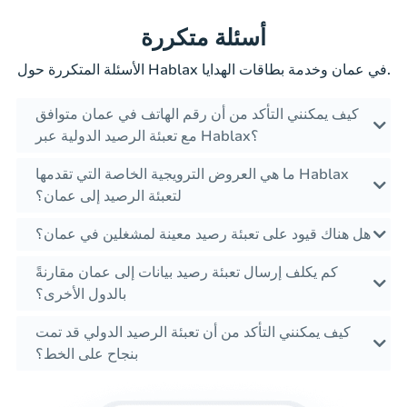
أسئلة متكررة
الأسئلة المتكررة حول Hablax في عمان وخدمة بطاقات الهدايا.
كيف يمكنني التأكد من أن رقم الهاتف في عمان متوافق
مع تعبئة الرصيد الدولية عبر Hablax؟
ما هي العروض الترويجية الخاصة التي تقدمها Hablax
لتعبئة الرصيد إلى عمان؟
هل هناك قيود على تعبئة رصيد معينة لمشغلين في عمان؟
كم يكلف إرسال تعبئة رصيد بيانات إلى عمان مقارنةً
بالدول الأخرى؟
كيف يمكنني التأكد من أن تعبئة الرصيد الدولي قد تمت
بنجاح على الخط؟