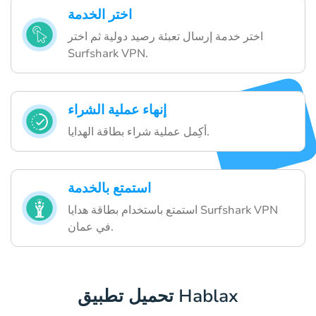
اختر الخدمة
اختر خدمة إرسال تعبئة رصيد دولية ثم اختر
Surfshark VPN.
إنهاء عملية الشراء
أكِمل عملية شراء بطاقة الهدايا.
استمتع بالخدمة
استمتع باستخدام بطاقة هدايا Surfshark VPN
في عمان.
تحميل تطبيق Hablax