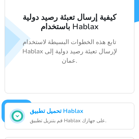
كيفية إرسال تعبئة رصيد دولية
باستخدام Hablax
تابع هذه الخطوات البسيطة لاستخدام
Hablax لإرسال تعبئة رصيد دولية إلى
عمان.
تحميل تطبيق Hablax
قم بتنزيل تطبيق Hablax على جهازك.