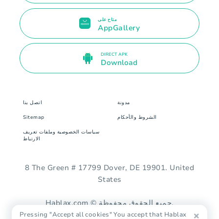
متاح على
AppGallery
DIRECT APK
Download
مدونة
اتصل بنا
الشروط والأحكام
Sitemap
سياسات الخصوصية وملفات تعريف
الارتباط
8 The Green # 17799 Dover, DE 19901. United
States
Hablax.com © جميع الحقوق محفوظة.
Pressing "Accept all cookies" You accept that Hablax