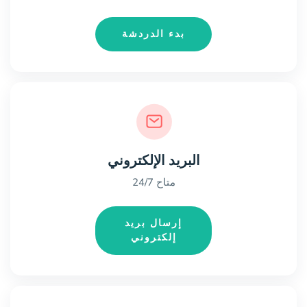
بدء الدردشة
البريد الإلكتروني
متاح 24/7
إرسال بريد
إلكتروني