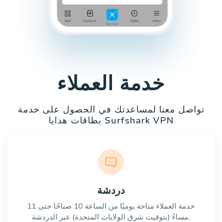
خدمة العملاء
تواصل معنا لمساعدتك في الحصول على خدمة
بطاقات هدايا Surfshark VPN
دردشة
خدمة العملاء متاحة يوميًا من الساعة 10 صباحًا حتى 11
مساءً (بتوقيت شرق الولايات المتحدة) عبر الدردشة.