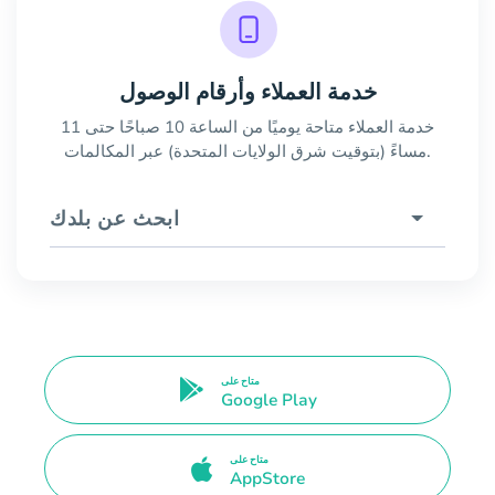
خدمة العملاء وأرقام الوصول
خدمة العملاء متاحة يوميًا من الساعة 10 صباحًا حتى 11
مساءً (بتوقيت شرق الولايات المتحدة) عبر المكالمات.
ابحث عن بلدك
متاح على
Google Play
متاح على
AppStore