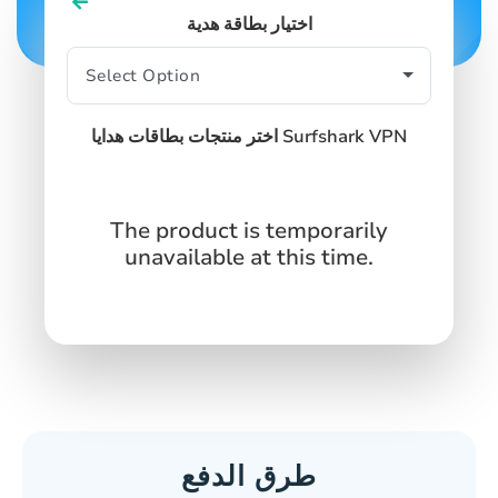
اختيار بطاقة هدية
اختر منتجات بطاقات هدايا Surfshark VPN
The product is temporarily
unavailable at this time.
طرق الدفع