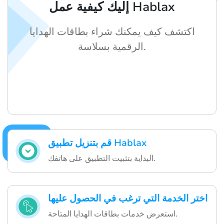
إليك كيفية عمل Hablax
اكتشف كيف يمكنك شراء بطاقات الهدايا
الرقمية بسلاسة.
قم بتنزيل تطبيق Hablax
البداية بتثبيت التطبيق على هاتفك.
اختر الخدمة التي ترغب في الحصول عليها
استعرض خدمات بطاقات الهدايا المتاحة.