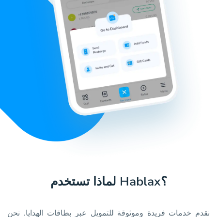
لماذا تستخدم Hablax؟
نقدم خدمات فريدة وموثوقة للتمويل عبر بطاقات الهدايا. نحن