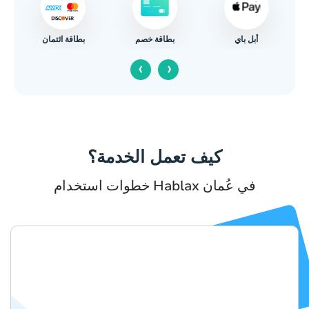
أبل باي
بطاقة ائتمان
بطاقة خصم
‹
›
كيف تعمل الخدمة؟
خطوات استخدام Hablax في عُمان