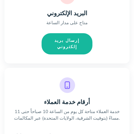
البريد الإلكتروني
متاح على مدار الساعة
إرسال بريد
إلكتروني
أرقام خدمة العملاء
خدمة العملاء متاحة كل يوم من الساعة 10 صباحاً حتى 11
مساءً (بتوقيت الشرقية، الولايات المتحدة) عبر المكالمات.