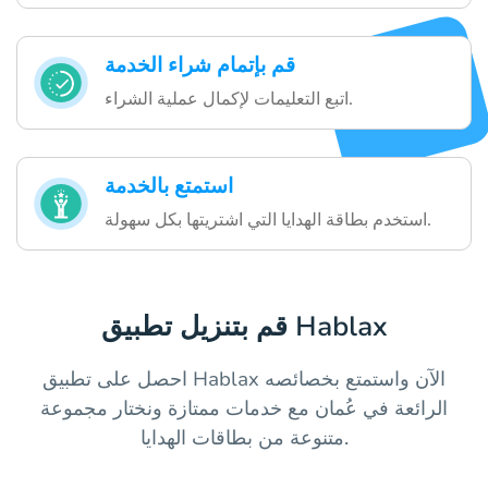
قم بإتمام شراء الخدمة
اتبع التعليمات لإكمال عملية الشراء.
استمتع بالخدمة
استخدم بطاقة الهدايا التي اشتريتها بكل سهولة.
قم بتنزيل تطبيق Hablax
احصل على تطبيق Hablax الآن واستمتع بخصائصه
الرائعة في عُمان مع خدمات ممتازة ونختار مجموعة
متنوعة من بطاقات الهدايا.