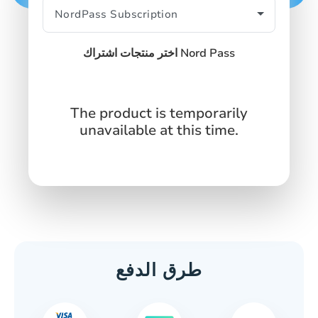
اختر منتجات اشتراك Nord Pass
The product is temporarily
unavailable at this time.
طرق الدفع