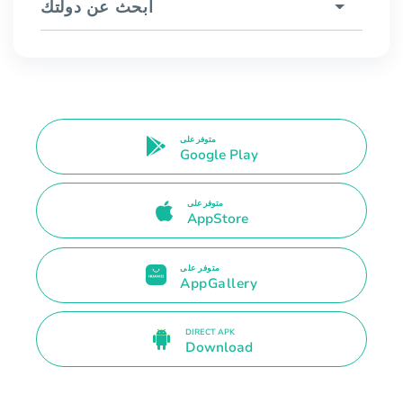
ابحث عن دولتك
متوفر على
Google Play
متوفر على
AppStore
متوفر على
AppGallery
DIRECT APK
Download