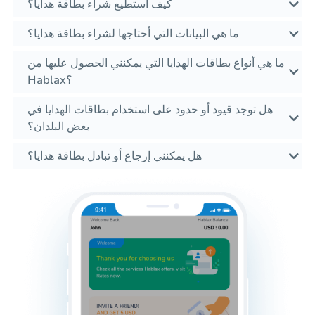
كيف أستطيع شراء بطاقة هدايا؟
ما هي البيانات التي أحتاجها لشراء بطاقة هدايا؟
ما هي أنواع بطاقات الهدايا التي يمكنني الحصول عليها من
Hablax؟
هل توجد قيود أو حدود على استخدام بطاقات الهدايا في
بعض البلدان؟
هل يمكنني إرجاع أو تبادل بطاقة هدايا؟