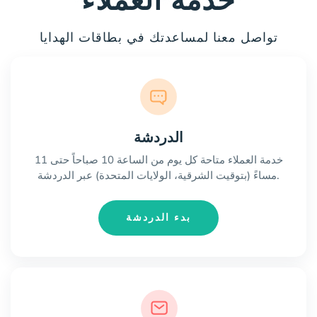
خدمة العملاء
تواصل معنا لمساعدتك في بطاقات الهدايا
الدردشة
خدمة العملاء متاحة كل يوم من الساعة 10 صباحاً حتى 11
مساءً (بتوقيت الشرقية، الولايات المتحدة) عبر الدردشة.
بدء الدردشة