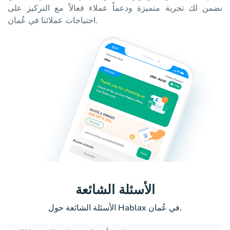
نضمن لك تجربة متميزة ودعماً عملاء فعالاً مع التركيز على
احتياجات عملائنا في عُمان.
الأسئلة الشائعة
الأسئلة الشائعة حول Hablax في عُمان.