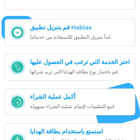
قم بتنزيل تطبيق Hablax
ابدأ بتنزيل التطبيق للاستفادة من خدماتنا.
اختر الخدمة التي ترغب في الحصول عليها
قم باختيار نوع بطاقة الهدايا التي تريد شرائها.
أكمل عملية الشراء
اتبع التعليمات لإتمام عملية الشراء بسهولة.
استمتع باستخدام بطاقة الهدايا