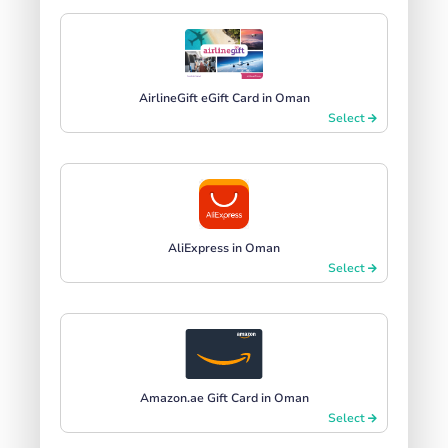
AirlineGift eGift Card in Oman
Select
AliExpress in Oman
Select
Amazon.ae Gift Card in Oman
Select