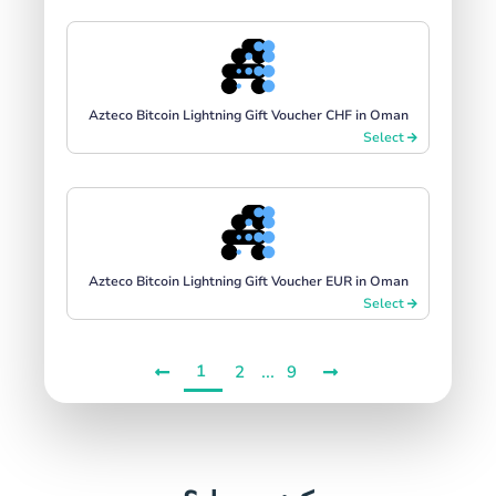
Azteco Bitcoin Lightning Gift Voucher CHF in Oman
Select
Azteco Bitcoin Lightning Gift Voucher EUR in Oman
Select
1
...
2
9