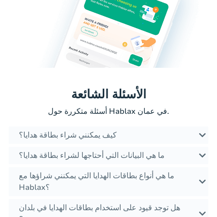
الأسئلة الشائعة
أسئلة متكررة حول Hablax في عمان.
كيف يمكنني شراء بطاقة هدايا؟
ما هي البيانات التي أحتاجها لشراء بطاقة هدايا؟
ما هي أنواع بطاقات الهدايا التي يمكنني شراؤها مع
Hablax؟
هل توجد قيود على استخدام بطاقات الهدايا في بلدان