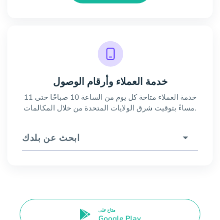
خدمة العملاء وأرقام الوصول
خدمة العملاء متاحة كل يوم من الساعة 10 صباحًا حتى 11
مساءً بتوقيت شرق الولايات المتحدة من خلال المكالمات.
ابحث عن بلدك
متاح على
Google Play