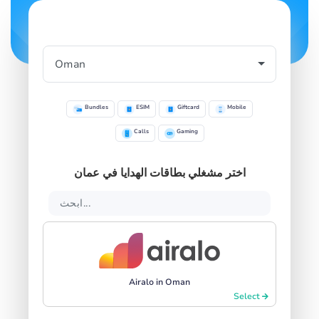
Bundles
ESIM
Giftcard
Mobile
Calls
Gaming
اختر مشغلي بطاقات الهدايا في عمان
Airalo in Oman
Select