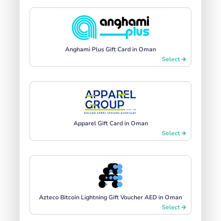
Anghami Plus Gift Card in Oman
Select
Apparel Gift Card in Oman
Select
Azteco Bitcoin Lightning Gift Voucher AED in Oman
Select