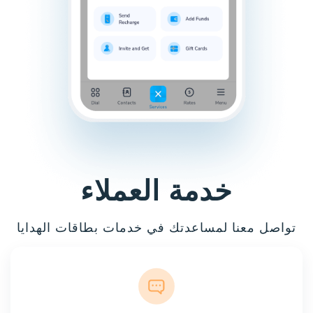
خدمة العملاء
تواصل معنا لمساعدتك في خدمات بطاقات الهدايا