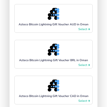
Azteco Bitcoin Lightning Gift Voucher AUD in Oman
Select
Azteco Bitcoin Lightning Gift Voucher BRL in Oman
Select
Azteco Bitcoin Lightning Gift Voucher CAD in Oman
Select