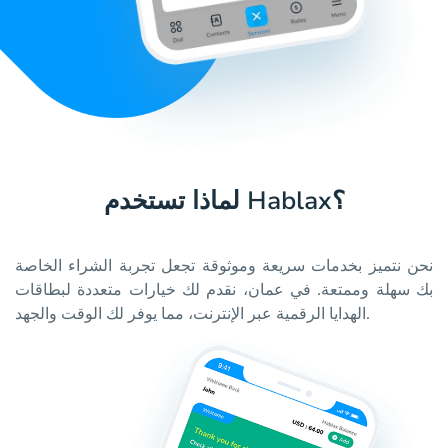
لماذا تستخدم Hablax؟
نحن نتميز بخدمات سريعة وموثوقة تجعل تجربة الشراء الخاصة
بك سهلة وممتعة. في عمان، نقدم لك خيارات متعددة لبطاقات
الهدايا الرقمية عبر الإنترنت، مما يوفر لك الوقت والجهد.