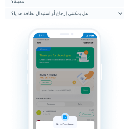
معينة؟
هل يمكنني إرجاع أو استبدال بطاقة هدايا؟