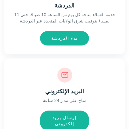
الدردشة
خدمة العملاء متاحة كل يوم من الساعة 10 صباحًا حتى 11
مساءً بتوقيت شرق الولايات المتحدة عبر الدردشة.
بدء الدردشة
البريد الإلكتروني
متاح على مدار 24 ساعة
إرسال بريد
إلكتروني