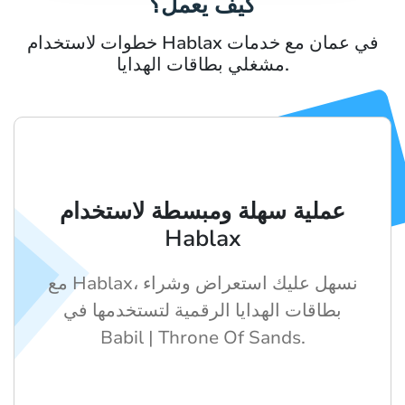
كيف يعمل؟
خطوات لاستخدام Hablax في عمان مع خدمات
مشغلي بطاقات الهدايا.
عملية سهلة ومبسطة لاستخدام
Hablax
مع Hablax، نسهل عليك استعراض وشراء
بطاقات الهدايا الرقمية لتستخدمها في
Babil | Throne Of Sands.