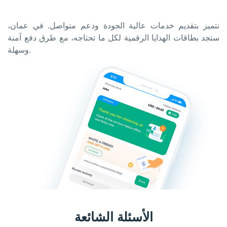
نتميز بتقديم خدمات عالية الجودة ودعم متواصل. في عمان،
ستجد بطاقات الهدايا الرقمية لكل ما تحتاجه، مع طرق دفع آمنة
وسهلة.
الأسئلة الشائعة