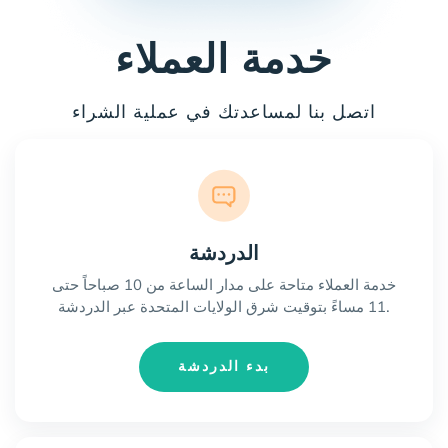
خدمة العملاء
اتصل بنا لمساعدتك في عملية الشراء
الدردشة
خدمة العملاء متاحة على مدار الساعة من 10 صباحاً حتى
11 مساءً بتوقيت شرق الولايات المتحدة عبر الدردشة.
بدء الدردشة