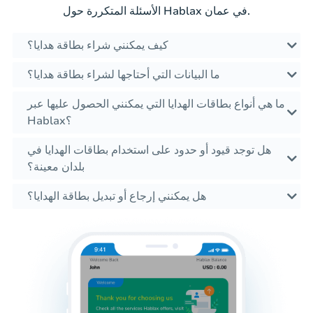
الأسئلة المتكررة حول Hablax في عمان.
كيف يمكنني شراء بطاقة هدايا؟
ما البيانات التي أحتاجها لشراء بطاقة هدايا؟
ما هي أنواع بطاقات الهدايا التي يمكنني الحصول عليها عبر
Hablax؟
هل توجد قيود أو حدود على استخدام بطاقات الهدايا في
بلدان معينة؟
هل يمكنني إرجاع أو تبديل بطاقة الهدايا؟