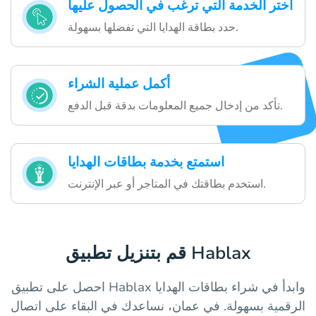
اختر الخدمة التي ترغب في الحصول عليها
حدد بطاقة الهدايا التي تفضلها بسهولة.
أكمل عملية الشراء
تأكد من إدخال جميع المعلومات بدقة قبل الدفع.
استمتع بخدمة بطاقات الهدايا
استخدم بطاقتك في المتاجر أو عبر الإنترنت.
قم بتنزيل تطبيق Hablax
احصل على تطبيق Hablax وابدأ في شراء بطاقات الهدايا
الرقمية بسهولة. في عمان، نساعدك في البقاء على اتصال