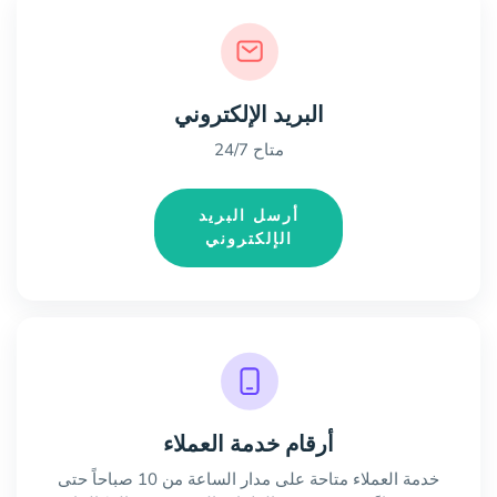
البريد الإلكتروني
متاح 24/7
أرسل البريد
الإلكتروني
أرقام خدمة العملاء
خدمة العملاء متاحة على مدار الساعة من 10 صباحاً حتى