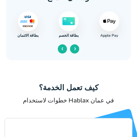
Apple Pay
بطاقة الائتمان
بطاقة الخصم
‹
›
كيف تعمل الخدمة؟
خطوات لاستخدام Hablax في عمان