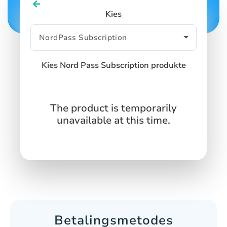
Kies
Kies Nord Pass Subscription produkte
The product is temporarily
unavailable at this time.
Betalingsmetodes