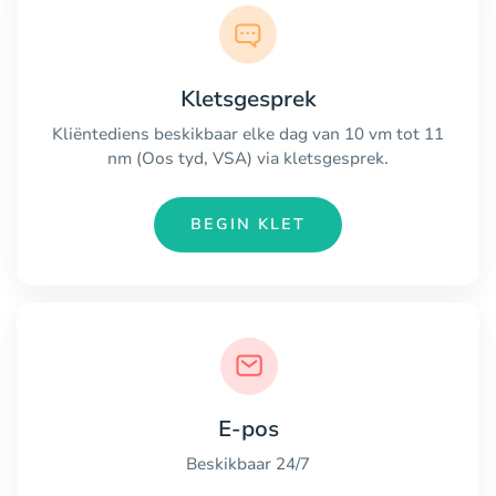
Kletsgesprek
Kliëntediens beskikbaar elke dag van 10 vm tot 11
nm (Oos tyd, VSA) via kletsgesprek.
BEGIN KLET
E-pos
Beskikbaar 24/7