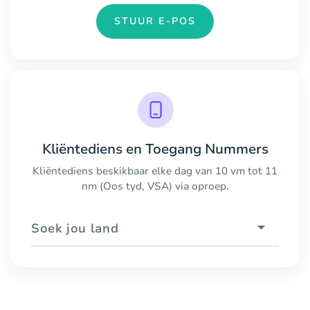
STUUR E-POS
Kliëntediens en Toegang Nummers
Kliëntediens beskikbaar elke dag van 10 vm tot 11
nm (Oos tyd, VSA) via oproep.
Soek jou land