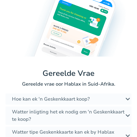
Gereelde Vrae
Gereelde vrae oor Hablax in Suid-Afrika.
Hoe kan ek 'n Geskenkkaart koop?
Watter inligting het ek nodig om 'n Geskenkkaart
te koop?
Watter tipe Geskenkkaarte kan ek by Hablax