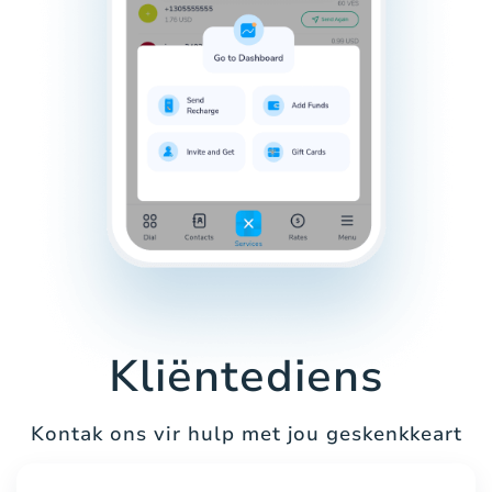
Kliëntediens
Kontak ons vir hulp met jou geskenkkeart