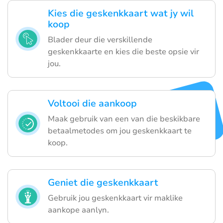
Kies die geskenkkaart wat jy wil
koop
Blader deur die verskillende
geskenkkaarte en kies die beste opsie vir
jou.
Voltooi die aankoop
Maak gebruik van een van die beskikbare
betaalmetodes om jou geskenkkaart te
koop.
Geniet die geskenkkaart
Gebruik jou geskenkkaart vir maklike
aankope aanlyn.