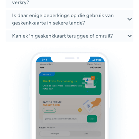
verkry?
Is daar enige beperkings op die gebruik van
geskenkkaarte in sekere lande?
Kan ek 'n geskenkkaart teruggee of omruil?