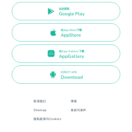
在此获取
Google Play
在App Store下载
AppStore
在App Gallery下载
AppGallery
DIRECT APK
Download
联系我们
博客
Sitemap
条款与条件
隐私政策与Cookies