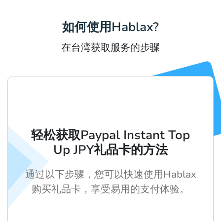
如何使用Hablax?
在台湾获取服务的步骤
轻松获取Paypal Instant Top
Up JPY礼品卡的方法
通过以下步骤，您可以快速使用Hablax
购买礼品卡，享受易用的支付体验。