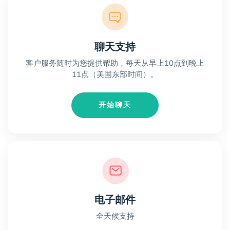
聊天支持
客户服务随时为您提供帮助，每天从早上10点到晚上
11点（美国东部时间）。
开始聊天
电子邮件
全天候支持