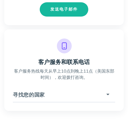
发送电子邮件
客户服务和联系电话
客户服务热线每天从早上10点到晚上11点（美国东部
时间），欢迎拨打咨询。
寻找您的国家