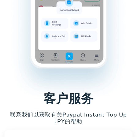
客户服务
联系我们以获取有关Paypal Instant Top Up
JPY的帮助