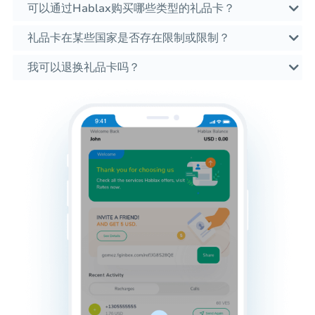
可以通过Hablax购买哪些类型的礼品卡？
礼品卡在某些国家是否存在限制或限制？
我可以退换礼品卡吗？