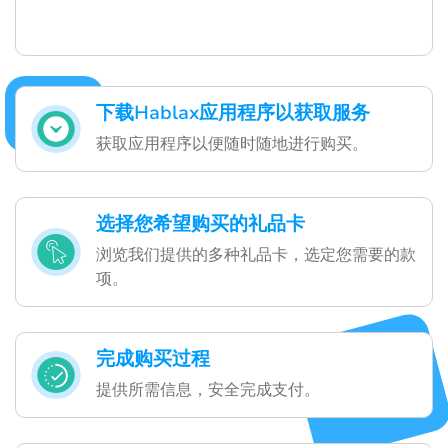
下载Hablax应用程序以获取服务
获取应用程序以便随时随地进行购买。
选择您希望购买的礼品卡
浏览我们提供的多种礼品卡，选定您需要的款
项。
完成购买过程
提供所需信息，安全完成支付。