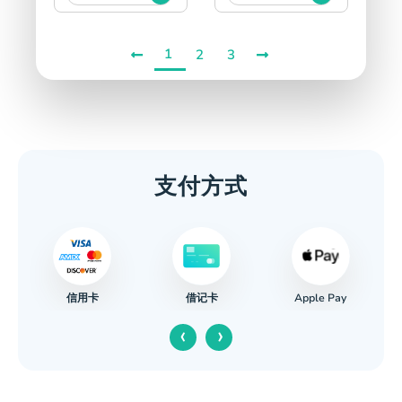
1
2
3
支付方式
信用卡
Apple Pay
借记卡
‹
›