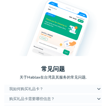
常见问题
关于Hablax在台湾及其服务的常见问题.
我如何购买礼品卡？
购买礼品卡需要哪些信息？