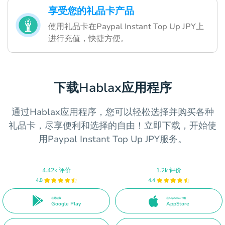
享受您的礼品卡产品
使用礼品卡在Paypal Instant Top Up JPY上
进行充值，快捷方便。
下载Hablax应用程序
通过Hablax应用程序，您可以轻松选择并购买各种
礼品卡，尽享便利和选择的自由！立即下载，开始使
用Paypal Instant Top Up JPY服务。
4.42k 评价
1.2k 评价
4.8
4.4
在此获取
在App Store下载
Google Play
AppStore