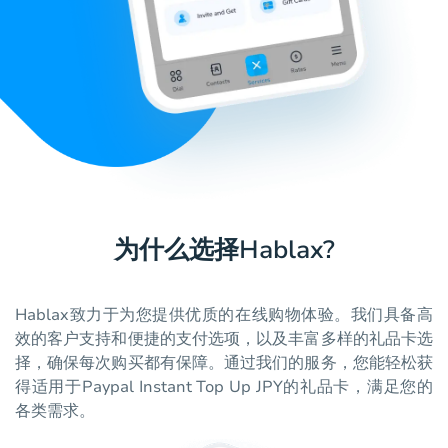
为什么选择Hablax?
Hablax致力于为您提供优质的在线购物体验。我们具备高
效的客户支持和便捷的支付选项，以及丰富多样的礼品卡选
择，确保每次购买都有保障。通过我们的服务，您能轻松获
得适用于Paypal Instant Top Up JPY的礼品卡，满足您的
各类需求。