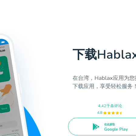
下载Habla
在台湾，Hablax应用
下载应用，享受轻松服务
4.42千条评论
4.8
在此获取
Google Play