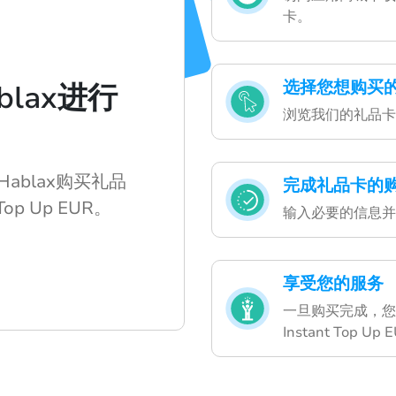
卡。
选择您想购买
lax进行
浏览我们的礼品卡
ablax购买礼品
完成礼品卡的
Top Up EUR。
输入必要的信息并
享受您的服务
一旦购买完成，您
Instant Top Up