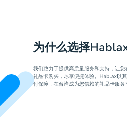
为什么选择Habla
我们致力于提供高质量服务和支持，让您
礼品卡购买，尽享便捷体验。Hablax以
付保障，在台湾成为您信赖的礼品卡服务