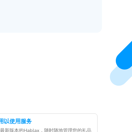
应用以使用服务
最新版本的Hablax，随时随地管理您的礼品