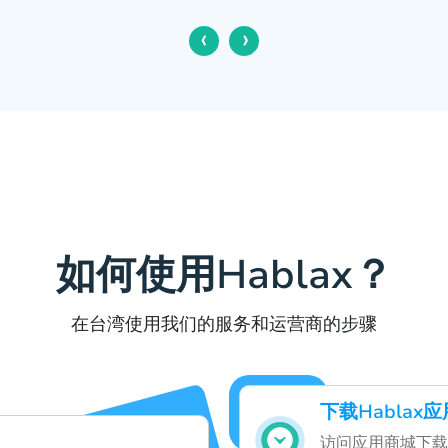
‹
›
如何使用Hablax？
在台湾使用我们的服务和运营商的步骤
下载Hablax
访问应用商城下载