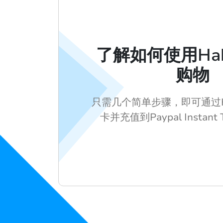
了解如何使用Hab
购物
只需几个简单步骤，即可通过H
卡并充值到Paypal Instant 