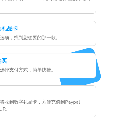
的礼品卡
选项，找到您想要的那一款。
购买
选择支付方式，简单快捷。
将收到数字礼品卡，方便充值到Paypal
 EUR。