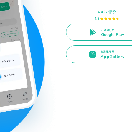
4.42k 评价
4.8
在这里可用
Google Play
在这里可用
AppGallery