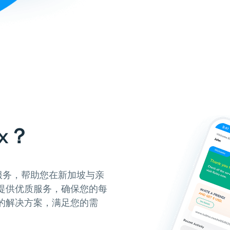
x？
值服务，帮助您在新加坡与亲
提供优质服务，确保您的每
的解决方案，满足您的需