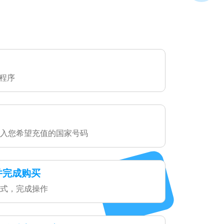
用程序
入您希望充值的国家号码
并完成购买
式，完成操作