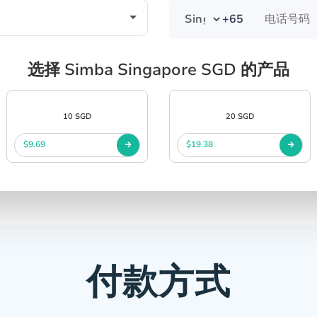
+65
选择 Simba Singapore SGD 的产品
10 SGD
20 SGD
$9.69
$19.38
付款方式