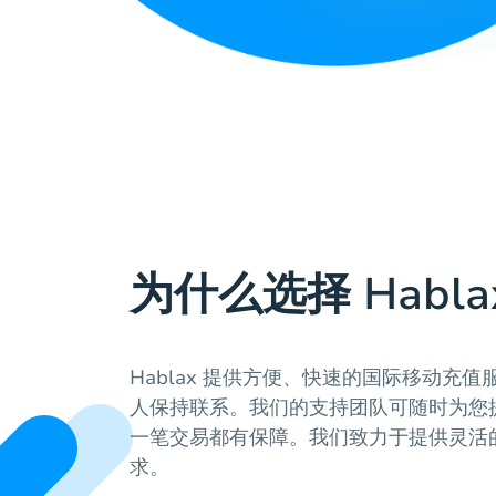
为什么选择 Habla
Hablax 提供方便、快速的国际移动充
人保持联系。我们的支持团队可随时为您
一笔交易都有保障。我们致力于提供灵活
求。