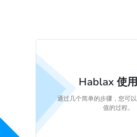
Hablax 使
通过几个简单的步骤，您可以
值的过程。