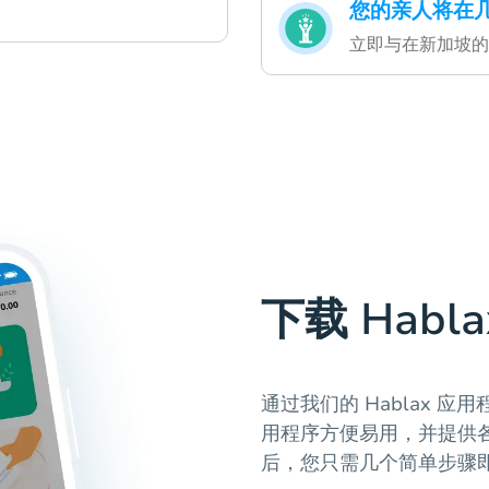
您的亲人将在
立即与在新加坡的
下载 Habl
通过我们的 Hablax 
用程序方便易用，并提供
后，您只需几个简单步骤