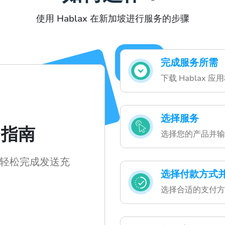
使用 Hablax 在新加坡进行服务的步骤
完成服务所需
下载 Hablax 应
选择服务
用指南
选择您的产品并输
轻松完成发送充
选择付款方式
选择合适的支付方