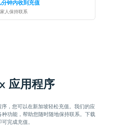
几分钟内收到充值
家人保持联系
ax 应用程序
应用程序，您可以在新加坡轻松充值。我们的应
各种功能，帮助您随时随地保持联系。下载
即可完成充值。