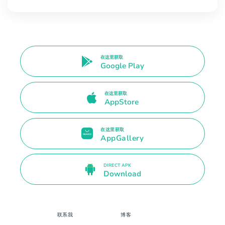
在这里获取
Google Play
在这里获取
AppStore
在这里获取
AppGallery
DIRECT APK
Download
联系我
博客