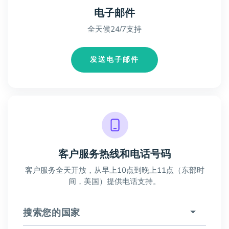
电子邮件
全天候24/7支持
发送电子邮件
客户服务热线和电话号码
客户服务全天开放，从早上10点到晚上11点（东部时
间，美国）提供电话支持。
搜索您的国家