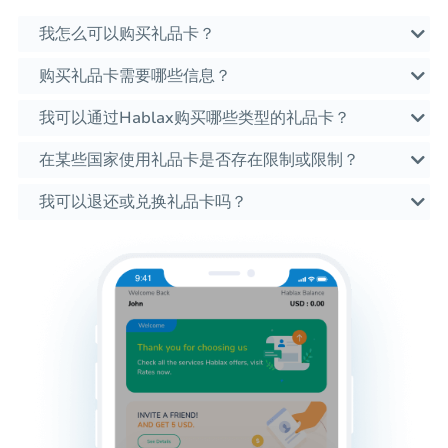
我怎么可以购买礼品卡？
购买礼品卡需要哪些信息？
我可以通过Hablax购买哪些类型的礼品卡？
在某些国家使用礼品卡是否存在限制或限制？
我可以退还或兑换礼品卡吗？