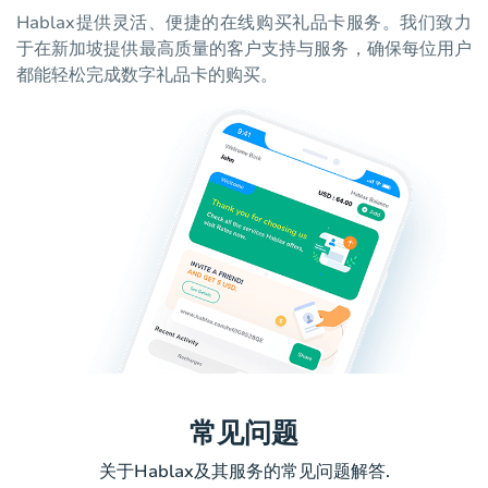
Hablax提供灵活、便捷的在线购买礼品卡服务。我们致力
于在新加坡提供最高质量的客户支持与服务，确保每位用户
都能轻松完成数字礼品卡的购买。
常见问题
关于Hablax及其服务的常见问题解答.