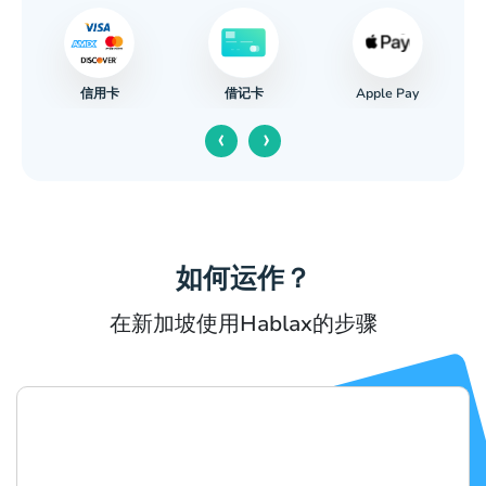
信用卡
Apple Pay
借记卡
‹
›
如何运作？
在新加坡使用Hablax的步骤