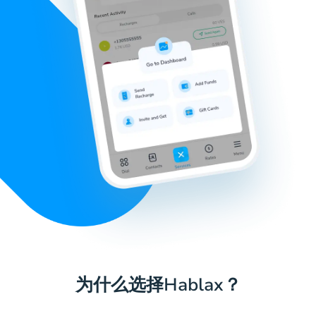
为什么选择Hablax？