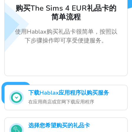
购买The Sims 4 EUR礼品卡的
简单流程
使用Hablax购买礼品卡很简单，按照以
下步骤操作即可享受便捷服务。
下载Hablax应用程序以购买服务
在应用商店或官网下载应用程序
选择您希望购买的礼品卡