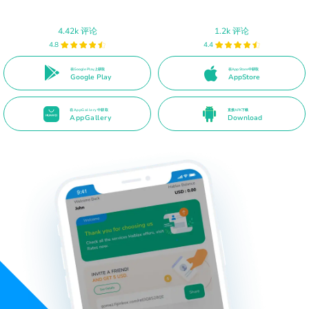
4.42k 评论
1.2k 评论
4.8
4.4
在Google Play上获取
在App Store中获取
Google Play
AppStore
在AppGallery中获取
直接APK下载
AppGallery
Download