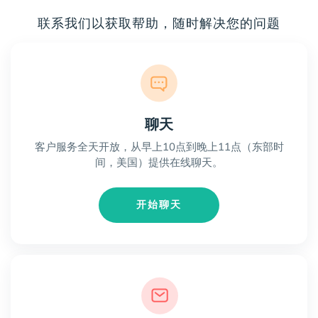
联系我们以获取帮助，随时解决您的问题
聊天
客户服务全天开放，从早上10点到晚上11点（东部时
间，美国）提供在线聊天。
开始聊天