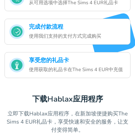
从可用选项中选择The Sims 4 EUR礼品卡
完成付款流程
使用我们支持的支付方式完成购买
享受您的礼品卡
使用获取的礼品卡在The Sims 4 EUR中充值
下载Hablax应用程序
立即下载Hablax应用程序，在新加坡便捷购买The
Sims 4 EUR礼品卡，享受快速和安全的服务，让支
付变得简单。