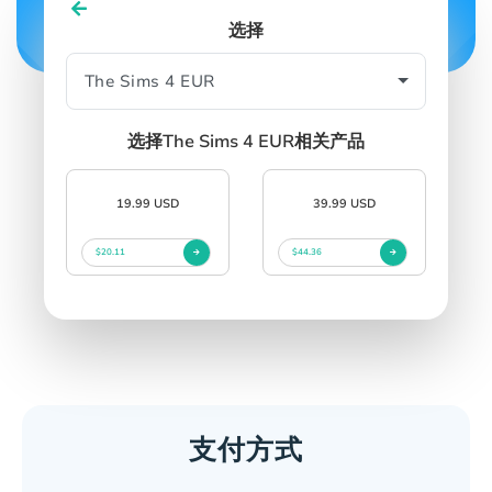
选择
SIGN IN
SIGN UP
选择The Sims 4 EUR相关产品
19.99 USD
39.99 USD
$20.11
$44.36
支付方式