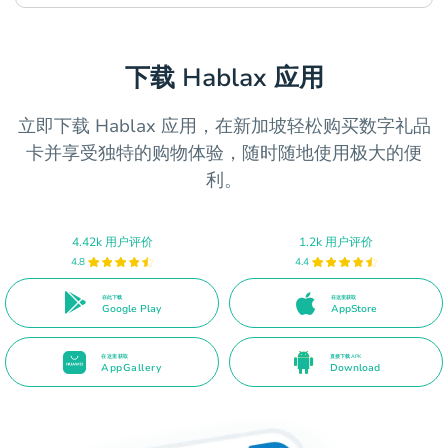
下载 Hablax 应用
立即下载 Hablax 应用，在新加坡轻松购买数字礼品
卡并享受独特的购物体验，随时随地使用极大的便
利。
4.42k 用户评价
1.2k 用户评价
4.8
4.4
在此下载
在这里获取
Google Play
AppStore
在这里获取
直接下载 APK
AppGallery
Download