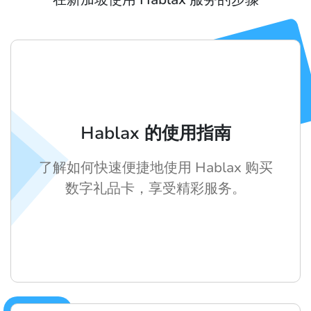
Hablax 的使用指南
了解如何快速便捷地使用 Hablax 购买
数字礼品卡，享受精彩服务。