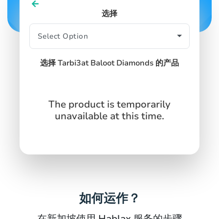
选择
SIGN IN
SIGN UP
选择 Tarbi3at Baloot Diamonds 的产品
The product is temporarily
unavailable at this time.
如何运作？
在新加坡使用 Hablax 服务的步骤