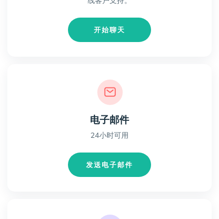
线客户支持。
开始聊天
电子邮件
24小时可用
发送电子邮件