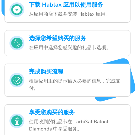
下载 Hablax 应用以使用服务
从应用商店下载并安装 Hablax 应用。
选择您希望购买的服务
在应用中选择您感兴趣的礼品卡选项。
完成购买流程
根据应用里的提示输入必要的信息，完成支
付。
享受您购买的服务
使用收到的礼品卡在 Tarbi3at Baloot
Diamonds 中享受服务。