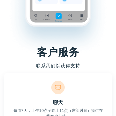
客户服务
联系我们以获得支持
聊天
每周7天，上午10点至晚上11点（东部时间）提供在