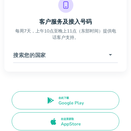
客户服务及接入号码
每周7天，上午10点至晚上11点（东部时间）提供电
话客户支持。
搜索您的国家
在此下载
Google Play
在这里获取
AppStore