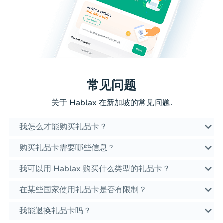
常见问题
关于 Hablax 在新加坡的常见问题.
我怎么才能购买礼品卡？
购买礼品卡需要哪些信息？
我可以用 Hablax 购买什么类型的礼品卡？
在某些国家使用礼品卡是否有限制？
我能退换礼品卡吗？