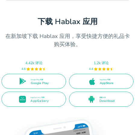
下载 Hablax 应用
在新加坡下载 Hablax 应用，享受快捷方便的礼品卡
购买体验。
4.42k 评论
1.2k 评论
4.8
4.4
Google Play 可用
App Store 可用
Google Play
AppStore
AppGallery 可用
直接 APK
AppGallery
Download