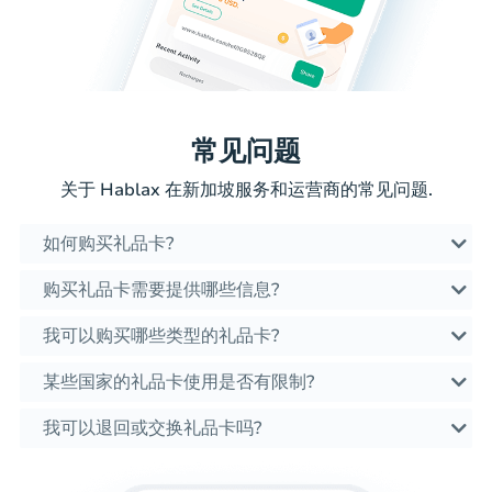
常见问题
关于 Hablax 在新加坡服务和运营商的常见问题.
如何购买礼品卡?
购买礼品卡需要提供哪些信息?
我可以购买哪些类型的礼品卡?
某些国家的礼品卡使用是否有限制?
我可以退回或交换礼品卡吗?