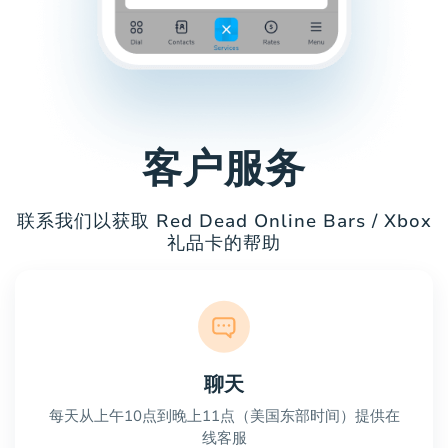
客户服务
联系我们以获取 Red Dead Online Bars / Xbox
礼品卡的帮助
聊天
每天从上午10点到晚上11点（美国东部时间）提供在
线客服