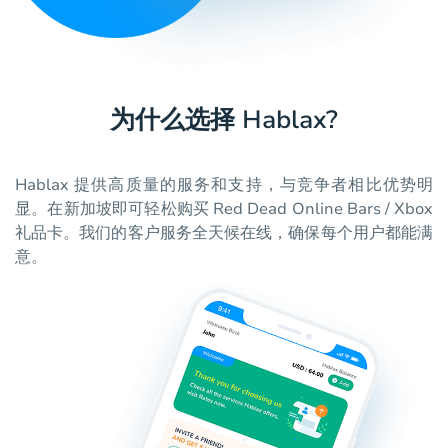
为什么选择 Hablax?
Hablax 提供高质量的服务和支持，与竞争者相比优势明
显。在新加坡即可轻松购买 Red Dead Online Bars / Xbox
礼品卡。我们的客户服务全天候在线，确保每个用户都能满
意。