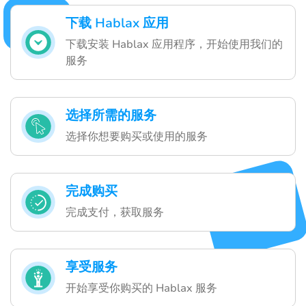
下载 Hablax 应用
下载安装 Hablax 应用程序，开始使用我们的
服务
选择所需的服务
选择你想要购买或使用的服务
完成购买
完成支付，获取服务
享受服务
开始享受你购买的 Hablax 服务