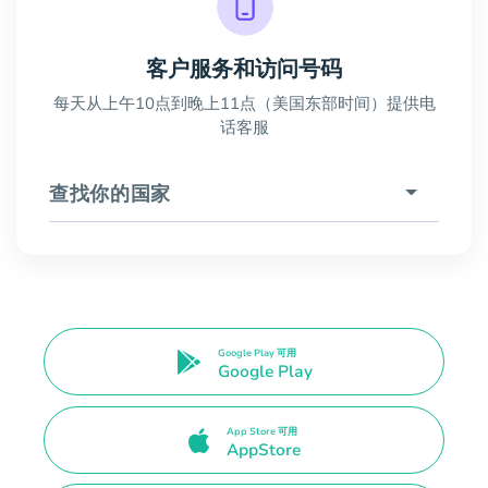
客户服务和访问号码
每天从上午10点到晚上11点（美国东部时间）提供电
话客服
查找你的国家
Google Play 可用
Google Play
App Store 可用
AppStore