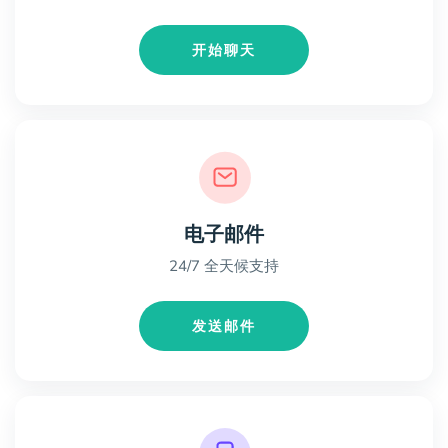
开始聊天
电子邮件
24/7 全天候支持
发送邮件