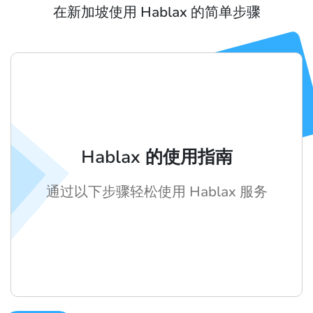
在新加坡使用 Hablax 的简单步骤
Hablax 的使用指南
通过以下步骤轻松使用 Hablax 服务