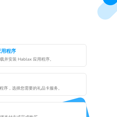
 应用程序
并安装 Hablax 应用程序。
 应用程序，选择您需要的礼品卡服务。