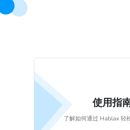
使用指
了解如何通过 Hablax 