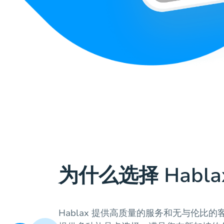
为什么选择 Habla
Hablax 提供高质量的服务和无与伦比