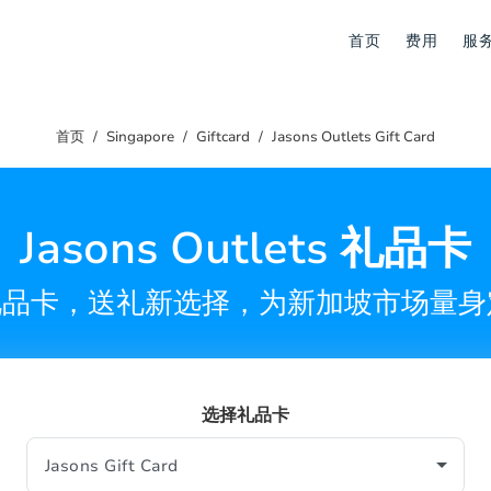
首页
费用
服
首页
Singapore
Giftcard
Jasons Outlets Gift Card
Jasons Outlets 礼品卡
tlets礼品卡，送礼新选择，为新加坡市场
选择礼品卡