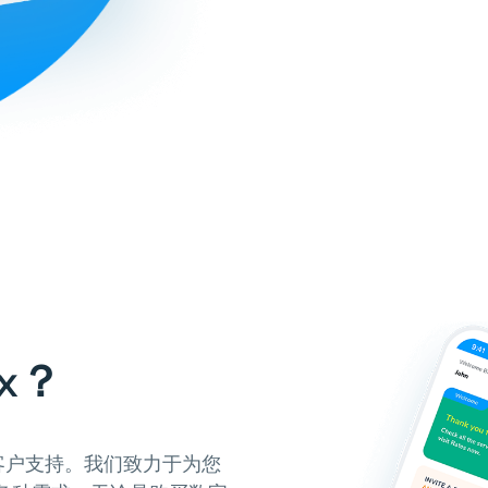
x？
的客户支持。我们致力于为您