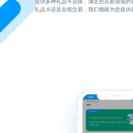
提供多种礼品卡选择，满足您在新加坡的
礼品卡还是在线交易，我们都能为您提供