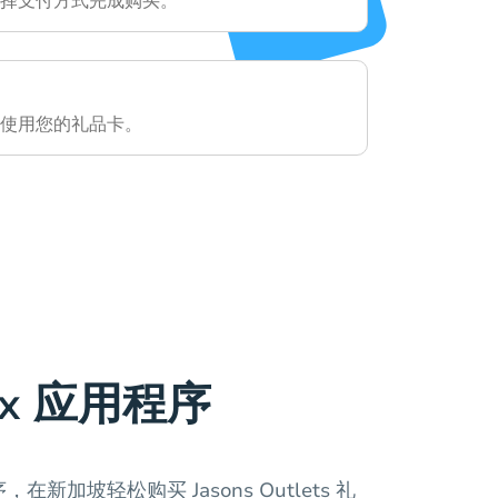
择支付方式完成购买。
使用您的礼品卡。
ax 应用程序
，在新加坡轻松购买 Jasons Outlets 礼