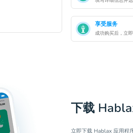
填写详细信息并选
享受服务
成功购买后，立即
下载 Habl
立即下载 Hablax 应用程序