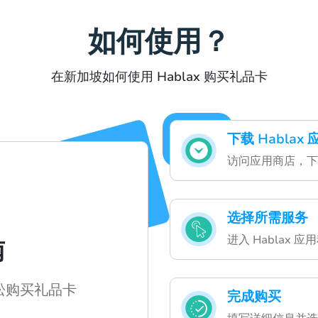
如何使用？
在新加坡如何使用 Hablax 购买礼品卡
下载 Hablax
访问应用商店，下载
选择所需服务
进入 Hablax
南
轻松购买礼品卡
完成购买