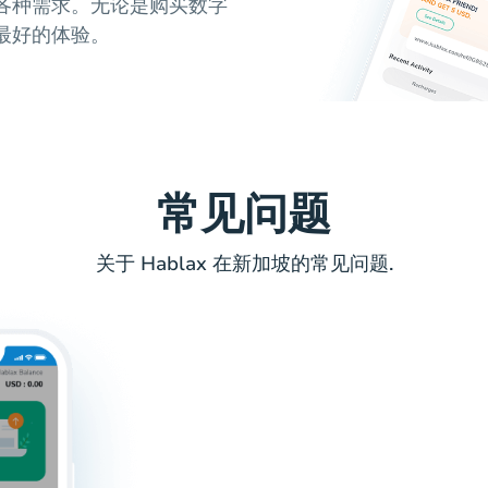
各种需求。无论是购买数字
最好的体验。
常见问题
关于 Hablax 在新加坡的常见问题.