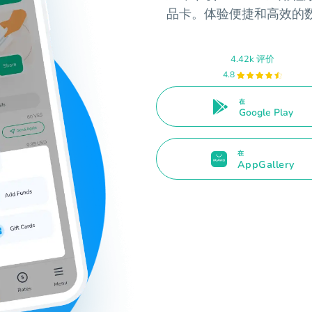
品卡。体验便捷和高效的
4.42k 评价
4.8
在
Google Play
在
AppGallery