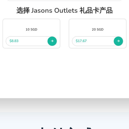
选择 Jasons Outlets 礼品卡产品
10 SGD
20 SGD
$8.83
$17.67