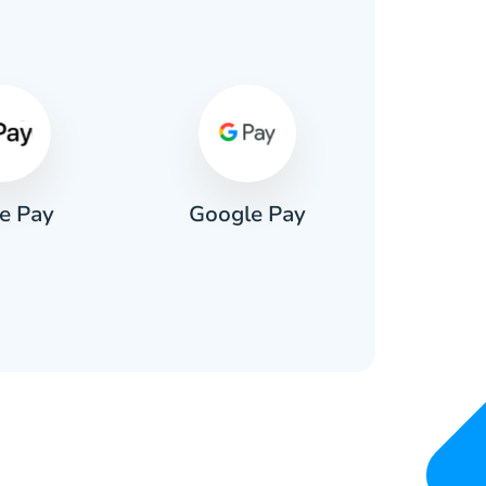
e Pay
Google Pay