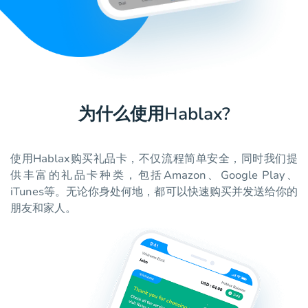
为什么使用Hablax?
使用Hablax购买礼品卡，不仅流程简单安全，同时我们提
供丰富的礼品卡种类，包括Amazon、Google Play、
iTunes等。无论你身处何地，都可以快速购买并发送给你的
朋友和家人。