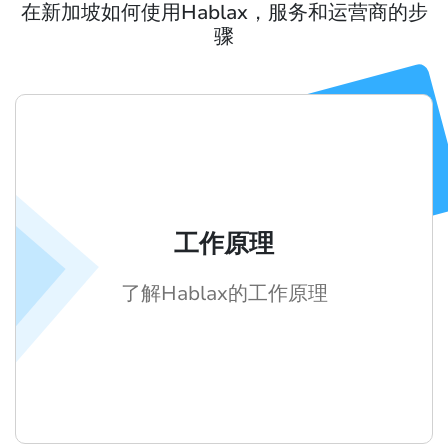
在新加坡如何使用Hablax，服务和运营商的步
骤
工作原理
了解Hablax的工作原理