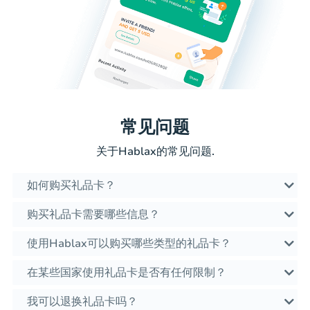
常见问题
关于Hablax的常见问题.
如何购买礼品卡？
购买礼品卡需要哪些信息？
使用Hablax可以购买哪些类型的礼品卡？
在某些国家使用礼品卡是否有任何限制？
我可以退换礼品卡吗？