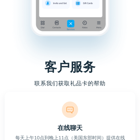
客户服务
联系我们获取礼品卡的帮助
在线聊天
每天上午10点到晚上11点（美国东部时间）提供在线