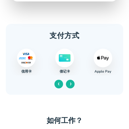
支付方式
信用卡
Apple Pay
借记卡
‹
›
如何工作？