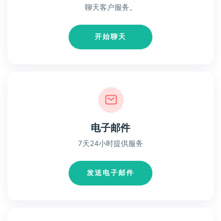
聊天客户服务。
开始聊天
电子邮件
7天24小时提供服务
发送电子邮件