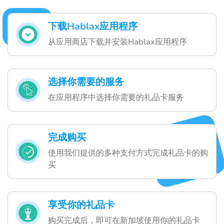
下载Hablax应用程序
从应用商店下载并安装Hablax应用程序
选择你需要的服务
在应用程序中选择你需要的礼品卡服务
完成购买
使用我们提供的多种支付方式完成礼品卡的购
买
享受你的礼品卡
购买完成后，即可在新加坡使用你的礼品卡