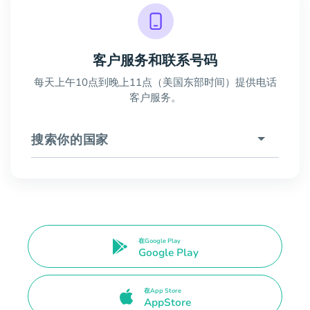
客户服务和联系号码
每天上午10点到晚上11点（美国东部时间）提供电话
客户服务。
搜索你的国家
在Google Play
Google Play
在App Store
AppStore