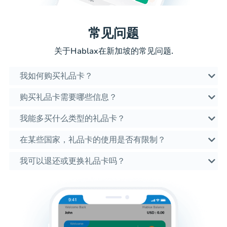
常见问题
关于Hablax在新加坡的常见问题.
我如何购买礼品卡？
购买礼品卡需要哪些信息？
我能多买什么类型的礼品卡？
在某些国家，礼品卡的使用是否有限制？
我可以退还或更换礼品卡吗？