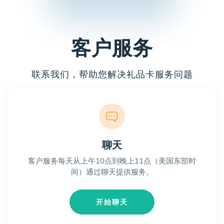
客户服务
联系我们，帮助您解决礼品卡服务问题
聊天
客户服务每天从上午10点到晚上11点（美国东部时
间）通过聊天提供服务。
开始聊天