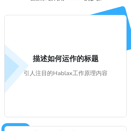
描述如何运作的标题
引人注目的Hablax工作原理内容