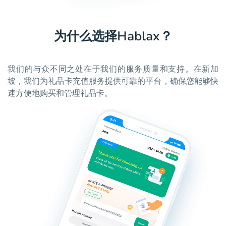
为什么选择Hablax？
我们的与众不同之处在于我们的服务质量和支持。在新加
坡，我们为礼品卡充值服务提供可靠的平台，确保您能够快
速方便地购买和管理礼品卡。