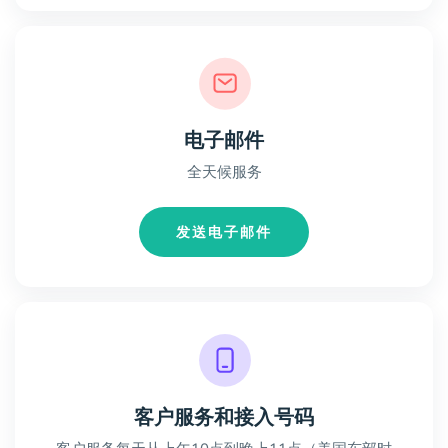
电子邮件
全天候服务
发送电子邮件
客户服务和接入号码