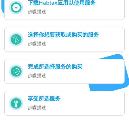
下载Hablax应用以使用服务
步骤描述
选择你想要获取或购买的服务
步骤描述
完成所选择服务的购买
步骤描述
享受所选服务
步骤描述