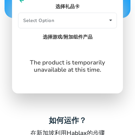
选择礼品卡
SIGN IN
SIGN UP
选择游戏/附加组件产品
The product is temporarily
unavailable at this time.
如何运作？
在新加坡利用Hablax的步骤