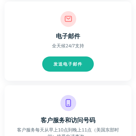
电子邮件
全天候24/7支持
发送电子邮件
客户服务和访问号码
客户服务每天从早上10点到晚上11点（美国东部时