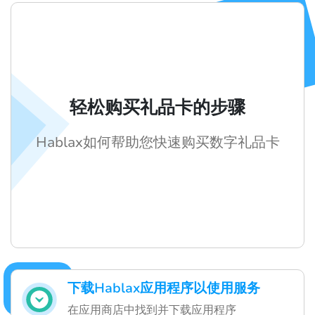
轻松购买礼品卡的步骤
Hablax如何帮助您快速购买数字礼品卡
下载Hablax应用程序以使用服务
在应用商店中找到并下载应用程序