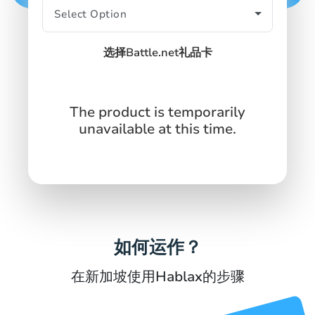
SIGN IN
SIGN UP
选择Battle.net礼品卡
The product is temporarily
unavailable at this time.
如何运作？
在新加坡使用Hablax的步骤