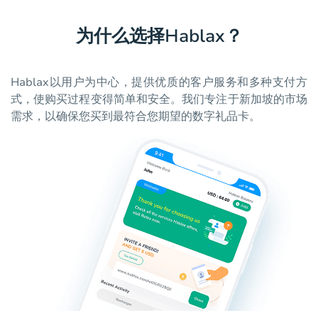
为什么选择Hablax？
Hablax以用户为中心，提供优质的客户服务和多种支付方
式，使购买过程变得简单和安全。我们专注于新加坡的市场
需求，以确保您买到最符合您期望的数字礼品卡。