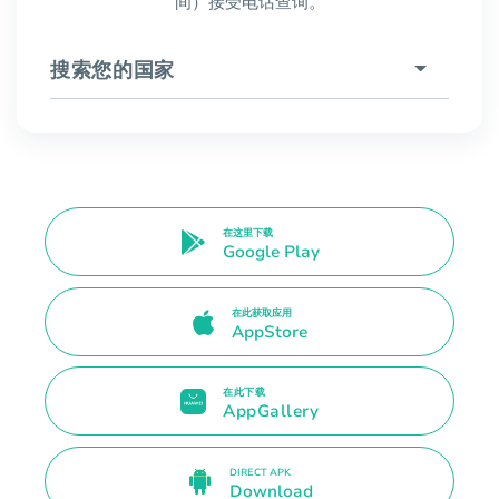
间）接受电话查询。
搜索您的国家
在这里下载
Google Play
在此获取应用
AppStore
在此下载
AppGallery
DIRECT APK
Download