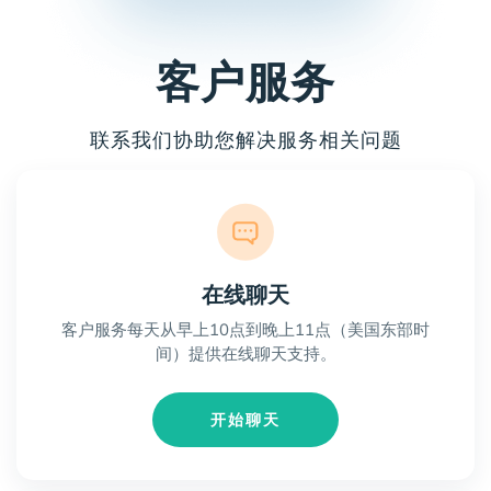
客户服务
联系我们协助您解决服务相关问题
在线聊天
客户服务每天从早上10点到晚上11点（美国东部时
间）提供在线聊天支持。
开始聊天