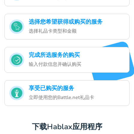
选择您希望获得或购买的服务
选择礼品卡类型和金额
完成所选服务的购买
输入付款信息并确认购买
享受已购买的服务
立即使用您的Battle.net礼品卡
下载Hablax应用程序