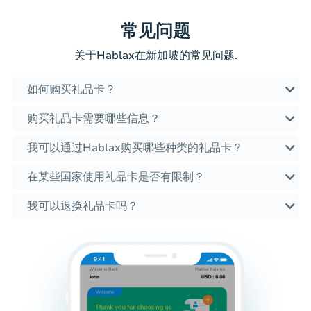
常见问题
关于Hablax在新加坡的常见问题.
如何购买礼品卡？
购买礼品卡需要哪些信息？
我可以通过Hablax购买哪些种类的礼品卡？
在某些国家使用礼品卡是否有限制？
我可以退换礼品卡吗？