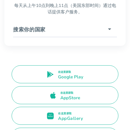
每天从上午10点到晚上11点（美国东部时间）通过电
话提供客户服务。
搜索你的国家
在这里获取
Google Play
在这里获取
AppStore
在这里获取
AppGallery