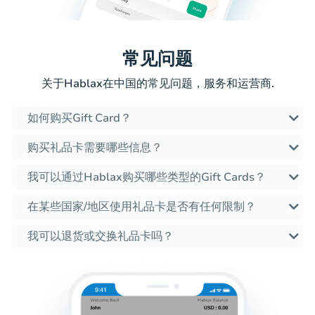
常见问题
关于Hablax在中国的常见问题，服务和运营商.
如何购买Gift Card？
购买礼品卡需要哪些信息？
我可以通过Hablax购买哪些类型的Gift Cards？
在某些国家/地区使用礼品卡是否有任何限制？
我可以退货或交换礼品卡吗？