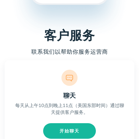
客户服务
联系我们以帮助你服务运营商
聊天
每天从上午10点到晚上11点（美国东部时间）通过聊
天提供客户服务。
开始聊天