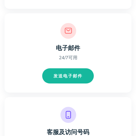
电子邮件
24/7可用
发送电子邮件
客服及访问号码