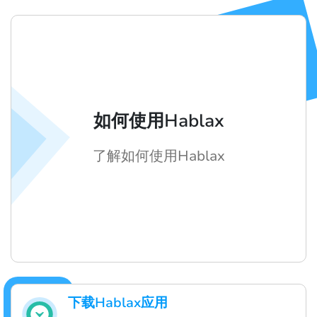
如何使用Hablax
了解如何使用Hablax
下载Hablax应用