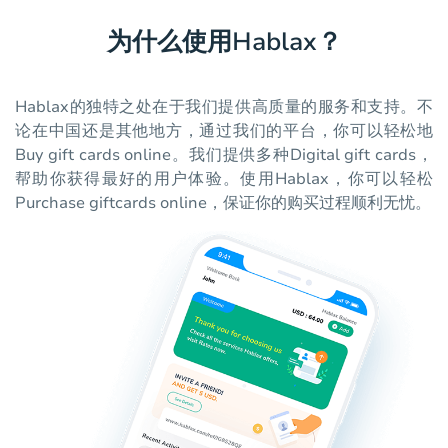
为什么使用Hablax？
Hablax的独特之处在于我们提供高质量的服务和支持。不
论在中国还是其他地方，通过我们的平台，你可以轻松地
Buy gift cards online。我们提供多种Digital gift cards，
帮助你获得最好的用户体验。使用Hablax，你可以轻松
Purchase giftcards online，保证你的购买过程顺利无忧。