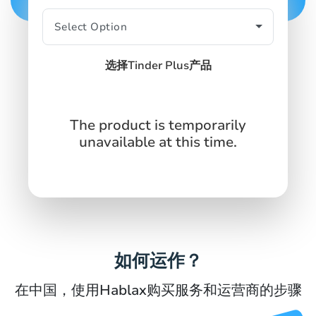
SIGN IN
SIGN UP
选择Tinder Plus产品
The product is temporarily
unavailable at this time.
如何运作？
在中国，使用Hablax购买服务和运营商的步骤