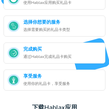
使用Hablax应用购买礼品卡
选择你想要的服务
选择需要购买的礼品卡类型
完成购买
通过Hablax完成礼品卡购买
享受服务
使用你的礼品卡，享受服务
下载Hablax应用