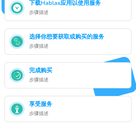
下载Hablax应用以使用服务
步骤描述
选择你想要获取或购买的服务
步骤描述
完成购买
步骤描述
享受服务
步骤描述