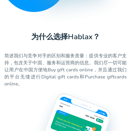
为什么选择Hablax？
简述我们与竞争对手的区别和服务质量：提供专业的客户支
持，包含关于中国、服务和运营商的信息。我们尽一切可能
让用户在中国方便地Buy gift cards online，并且通过我们
的平台无缝进行Digital gift cards和Purchase giftcards
online。