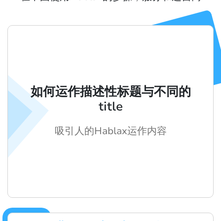
如何运作描述性标题与不同的
title
吸引人的Hablax运作内容