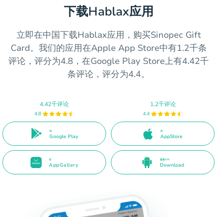
下载Hablax应用
立即在中国下载Hablax应用，购买Sinopec Gift
Card。我们的应用在Apple App Store中有1.2千条
评论，评分为4.8，在Google Play Store上有4.42千
条评论，评分为4.4。
4.42千评论
1.2千评论
4.8
4.4
在
在
Google Play
AppStore
在
直接APK
AppGallery
Download