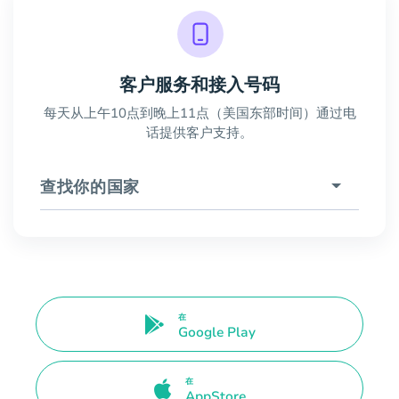
客户服务和接入号码
每天从上午10点到晚上11点（美国东部时间）通过电
话提供客户支持。
查找你的国家
在
Google Play
在
AppStore