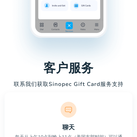
客户服务
联系我们获取Sinopec Gift Card服务支持
聊天