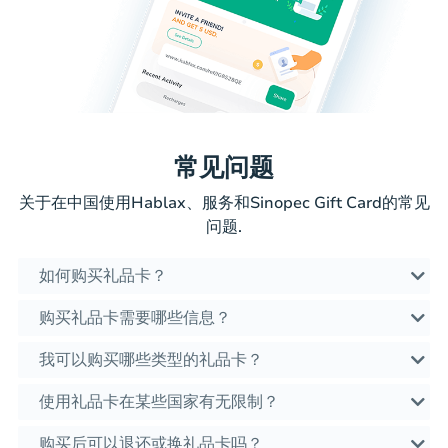
常见问题
关于在中国使用Hablax、服务和Sinopec Gift Card的常见
问题.
如何购买礼品卡？
购买礼品卡需要哪些信息？
我可以购买哪些类型的礼品卡？
使用礼品卡在某些国家有无限制？
购买后可以退还或换礼品卡吗？