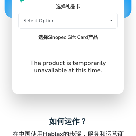
选择礼品卡
SIGN IN
SIGN UP
选择Sinopec Gift Card产品
The product is temporarily
unavailable at this time.
如何运作？
在中国使用Hablax的步骤，服务和运营商