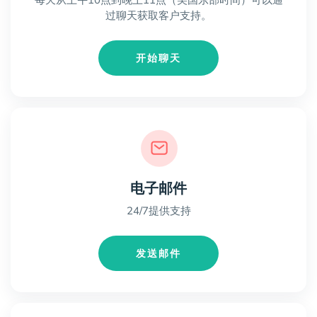
每天从上午10点到晚上11点（美国东部时间）可以通
过聊天获取客户支持。
开始聊天
电子邮件
24/7提供支持
发送邮件