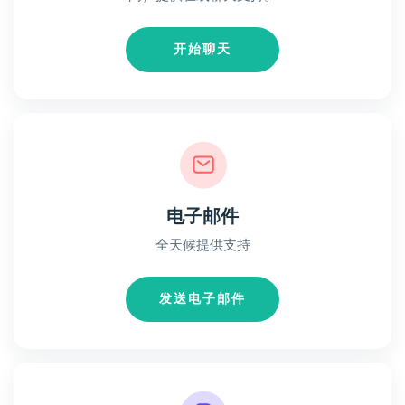
开始聊天
电子邮件
全天候提供支持
发送电子邮件