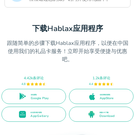
下载Hablax应用程序
跟随简单的步骤下载Hablax应用程序，以便在中国
使用我们的礼品卡服务！立即开始享受便捷与优惠
吧。
4.42k条评论
1.2k条评论
4.8
4.4
在此获取
在应用商店获取
Google Play
AppStore
在应用商店获取
直接APK下载
AppGallery
Download