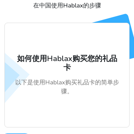
在中国使用Hablax的步骤
如何使用Hablax购买您的礼品
卡
以下是使用Hablax购买礼品卡的简单步
骤。