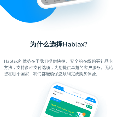
为什么选择Hablax?
Hablax的优势在于我们提供快捷、安全的在线购买礼品卡
方法，支持多种支付选项，为您提供卓越的客户服务。无论
您在哪个国家，我们都能确保您顺利完成购买体验。