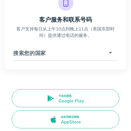
客户服务和联系号码
客户支持每日从上午10点到晚上11点（美国东部时
间）提供通过电话的服务。
搜索您的国家
可在此获取
Google Play
在应用商店获取
AppStore