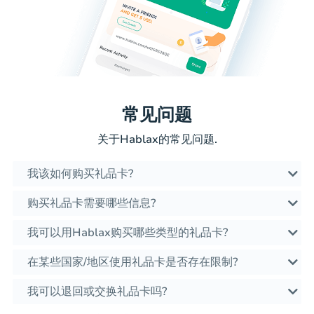
常见问题
关于Hablax的常见问题.
我该如何购买礼品卡?
购买礼品卡需要哪些信息?
我可以用Hablax购买哪些类型的礼品卡?
在某些国家/地区使用礼品卡是否存在限制?
我可以退回或交换礼品卡吗?