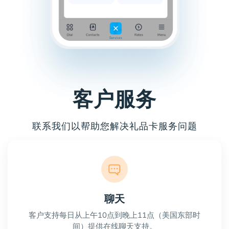
客户服务
联系我们以帮助您解决礼品卡服务问题
聊天
客户支持每日从上午10点到晚上11点（美国东部时
间）提供在线聊天支持。