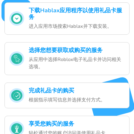
下载Hablax应用程序以使用礼品卡服
务
进入应用市场搜索Hablax并下载安装。
选择您想要获取或购买的服务
从应用中选择Roblox电子礼品卡并访问相关
选项。
完成礼品卡的购买
根据指示填写信息并选择支付方式。
享受您购买的服务
轻松通过您的账户访问并使用礼品卡。