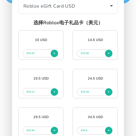
SIGN IN
SIGN UP
选择Roblox电子礼品卡（美元）
10 USD
14.6 USD
$10.32
$15.06
19.5 USD
24.5 USD
$20.12
$25.28
29.5 USD
34.5 USD
$30.44
$35.6