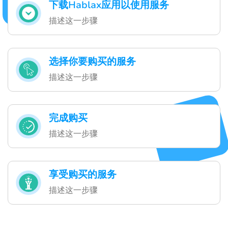
下载Hablax应用以使用服务
描述这一步骤
选择你要购买的服务
描述这一步骤
完成购买
描述这一步骤
享受购买的服务
描述这一步骤