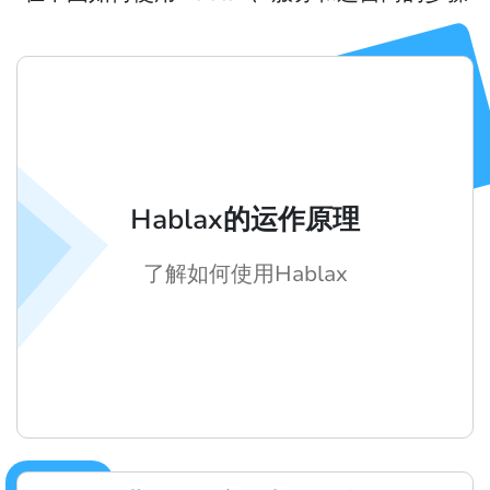
Hablax的运作原理
了解如何使用Hablax