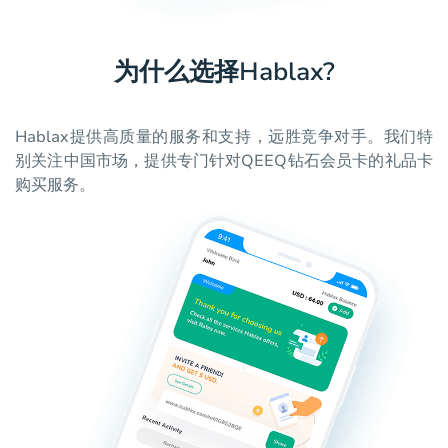
为什么选择Hablax?
Hablax提供高质量的服务和支持，远胜竞争对手。我们特
别关注中国市场，提供专门针对QEEQ钻石会员卡的礼品卡
购买服务。