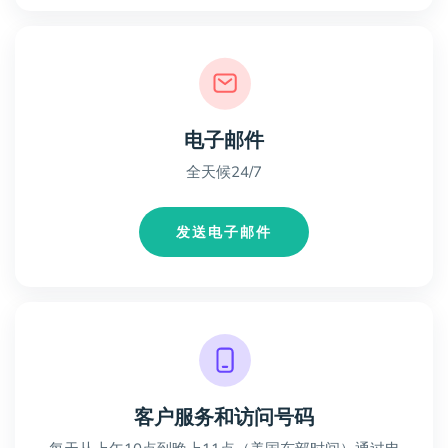
电子邮件
全天候24/7
发送电子邮件
客户服务和访问号码