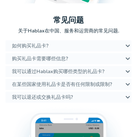
常见问题
关于Hablax在中国、服务和运营商的常见问题.
如何购买礼品卡?
购买礼品卡需要哪些信息?
我可以通过Hablax购买哪些类型的礼品卡?
在某些国家使用礼品卡是否有任何限制或限制?
我可以退还或交换礼品卡吗?