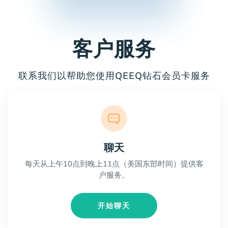
客户服务
联系我们以帮助您使用QEEQ钻石会员卡服务
聊天
每天从上午10点到晚上11点（美国东部时间）提供客
户服务。
开始聊天