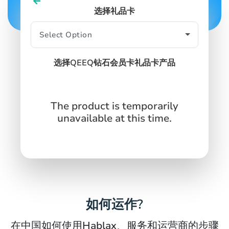
选择礼品卡
SIGN IN
SIGN UP
选择QEEQ钻石会员卡礼品卡产品
The product is temporarily
unavailable at this time.
如何运作?
在中国如何使用Hablax、服务和运营商的步骤