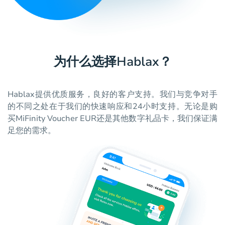
为什么选择Hablax？
Hablax提供优质服务，良好的客户支持。我们与竞争对手
的不同之处在于我们的快速响应和24小时支持。无论是购
买MiFinity Voucher EUR还是其他数字礼品卡，我们保证满
足您的需求。