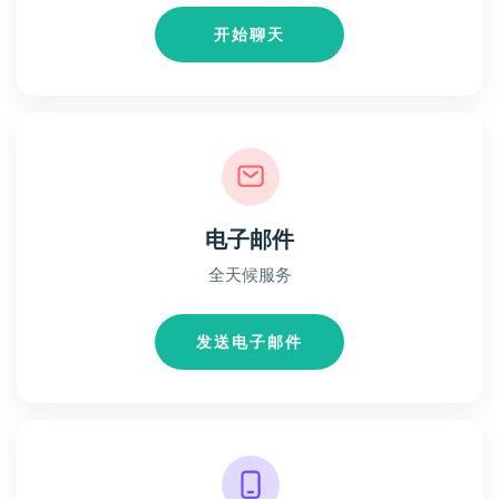
开始聊天
电子邮件
全天候服务
发送电子邮件