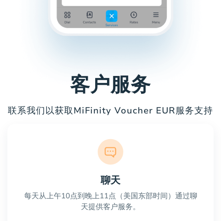
客户服务
联系我们以获取MiFinity Voucher EUR服务支持
聊天
每天从上午10点到晚上11点（美国东部时间）通过聊
天提供客户服务。