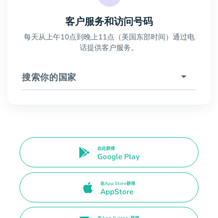
客户服务和访问号码
每天从上午10点到晚上11点（美国东部时间）通过电
话提供客户服务。
搜索你的国家
在此获得
Google Play
在App Store获得
AppStore