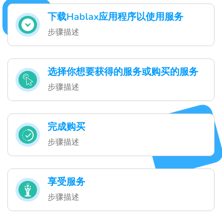
下载Hablax应用程序以使用服务
步骤描述
选择你想要获得的服务或购买的服务
步骤描述
完成购买
步骤描述
享受服务
步骤描述