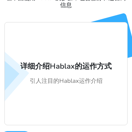
信息
详细介绍Hablax的运作方式
引人注目的Hablax运作介绍