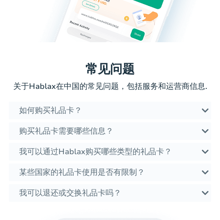
常见问题
关于Hablax在中国的常见问题，包括服务和运营商信息.
如何购买礼品卡？
购买礼品卡需要哪些信息？
我可以通过Hablax购买哪些类型的礼品卡？
某些国家的礼品卡使用是否有限制？
我可以退还或交换礼品卡吗？