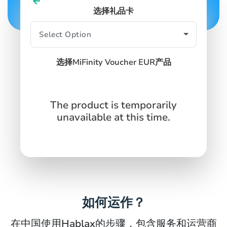
选择礼品卡
SIGN IN
SIGN UP
选择MiFinity Voucher EUR产品
The product is temporarily
unavailable at this time.
如何运作？
在中国使用Hablax的步骤，包含服务和运营商