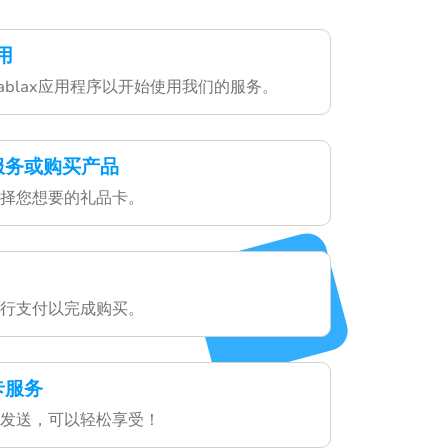
用
ablax应用程序以开始使用我们的服务。
服务或购买产品
择您想要的礼品卡。
行支付以完成购买。
卡服务
发送，可以轻松享受！