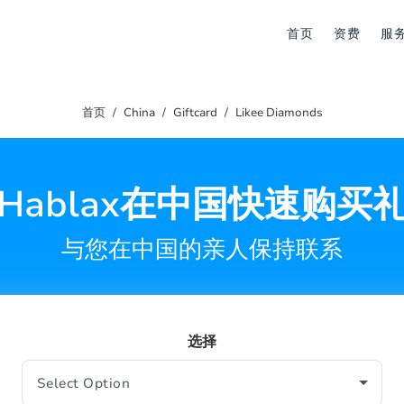
首页
资费
服
首页
China
Giftcard
Likee Diamonds
Hablax在中国快速购买
与您在中国的亲人保持联系
选择