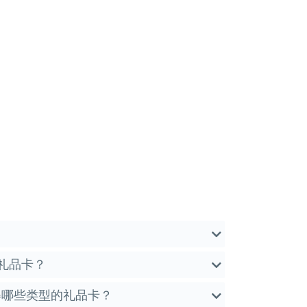
礼品卡？
获得哪些类型的礼品卡？