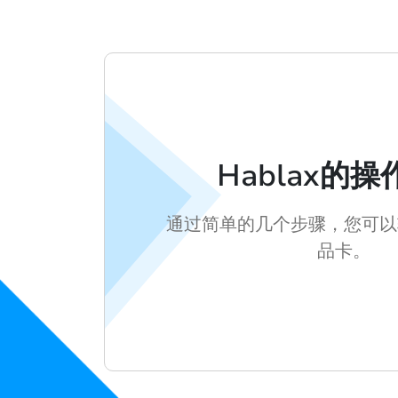
Hablax的
通过简单的几个步骤，您可以
品卡。