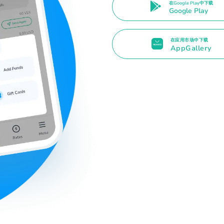
在Google Play中下载
Google Play
在应用市场中下载
AppGallery