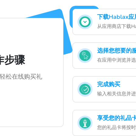
下载Hablax应
从应用商店下载H
选择您想要的
操作步骤
在应用中浏览并选
轻松在线购买礼
完成购买
输入相关信息并进
享受您的礼品
您的礼品卡将按时