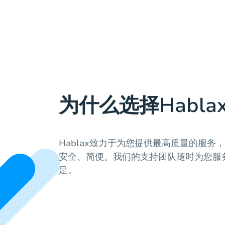
为什么选择Habla
Hablax致力于为您提供最高质量的服务
安全、简便。我们的支持团队随时为您服
足。