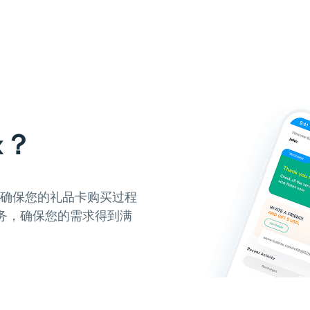
x？
，确保您的礼品卡购买过程
务，确保您的需求得到满