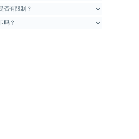
是否有限制？
卡吗？