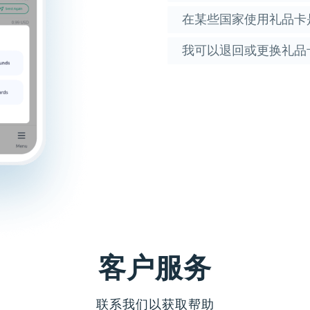
在某些国家使用礼品卡
我可以退回或更换礼品
客户服务
联系我们以获取帮助