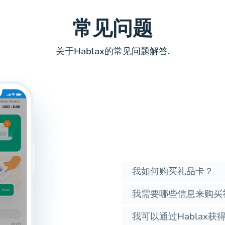
常见问题
关于Hablax的常见问题解答.
我如何购买礼品卡？
我需要哪些信息来购买
我可以通过Hablax