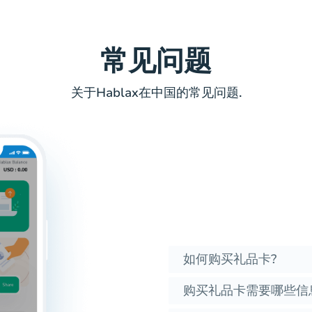
常见问题
关于Hablax在中国的常见问题.
如何购买礼品卡?
购买礼品卡需要哪些信