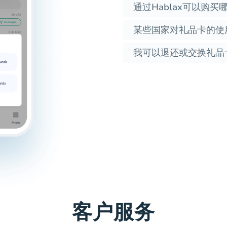
通过Hablax可以购买
某些国家对礼品卡的使
我可以退还或交换礼品
客户服务