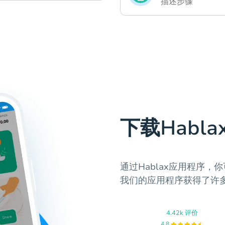
描述步骤
下载Habl
通过Hablax应用程序，
我们的应用程序获得了许
4.42k 评价
4.8