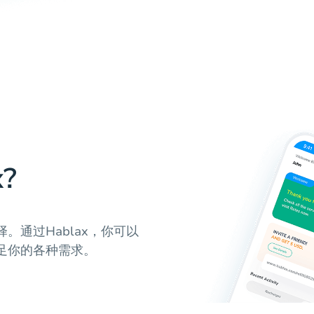
?
通过Hablax，你可以
足你的各种需求。