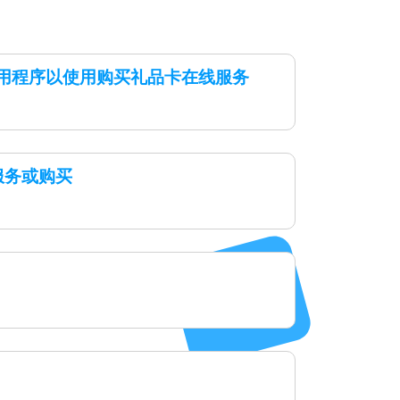
x应用程序以使用购买礼品卡在线服务
服务或购买