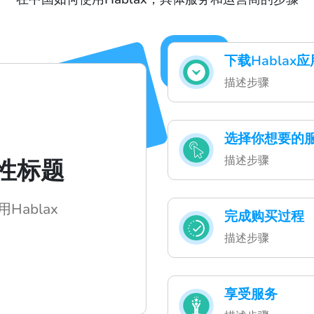
下载Habla
描述步骤
选择你想要的
描述步骤
性标题
ablax
完成购买过程
描述步骤
享受服务