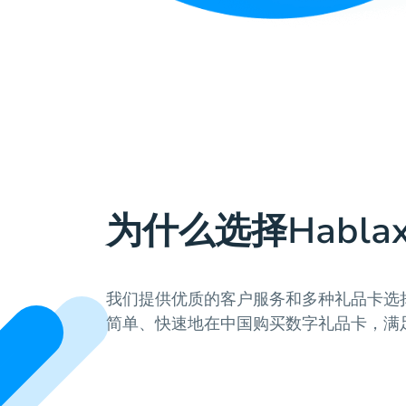
为什么选择Hablax
我们提供优质的客户服务和多种礼品卡选择。
简单、快速地在中国购买数字礼品卡，满