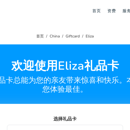
首页
资费
服
首页
China
Giftcard
Eliza
欢迎使用Eliza礼品卡
a礼品卡总能为您的亲友带来惊喜和快乐
您体验最佳。
选择礼品卡