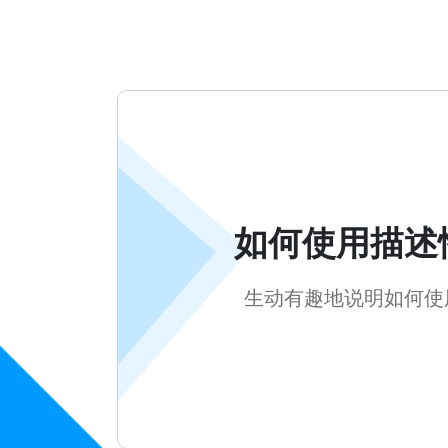
如何使用描述
生动有趣地说明如何使用H