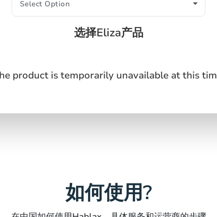
选择Eliza产品
he product is temporarily unavailable at this tim
如何使用?
在中国如何使用Hablax，具体服务和运营商的步骤