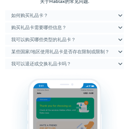
关于Hablax的常见问题.
如何购买礼品卡？
购买礼品卡需要哪些信息？
我可以购买哪些类型的礼品卡？
某些国家/地区使用礼品卡是否存在限制或限制？
我可以退还或交换礼品卡吗？