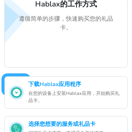
Hablax的工作方式
遵循简单的步骤，快速购买您的礼品
卡。
下载Hablax应用程序
在您的设备上安装Hablax应用，开始购买礼
品卡。
选择您想要的服务或礼品卡