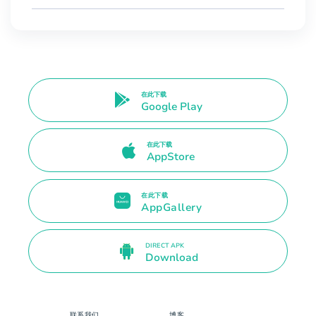
在此下载
Google Play
在此下载
AppStore
在此下载
AppGallery
DIRECT APK
Download
联系我们
博客