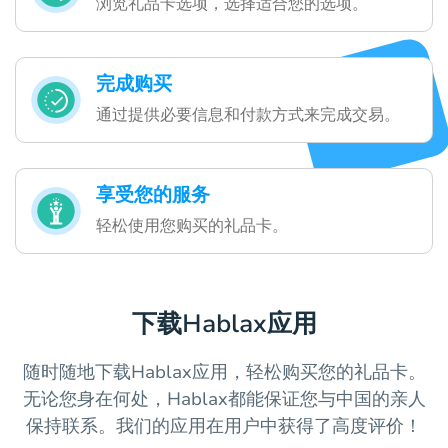
浏览礼品卡选项，选择适合您的选项。
完成购买
通过提供必要信息和付款方式来完成交易。
享受您的服务
轻松使用您购买的礼品卡。
下载Hablax应用
随时随地下载Hablax应用，轻松购买您的礼品卡。
无论您身在何处，Hablax都能保证您与中国的亲人
保持联系。我们的应用在用户中获得了高度评价！