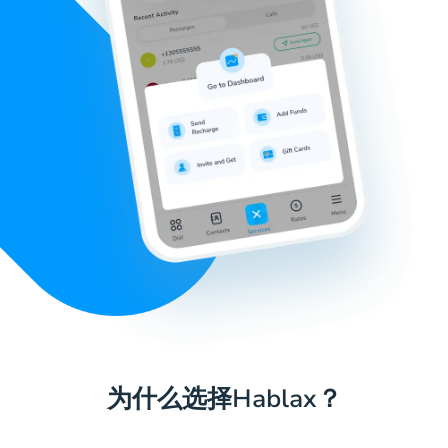
为什么选择Hablax？