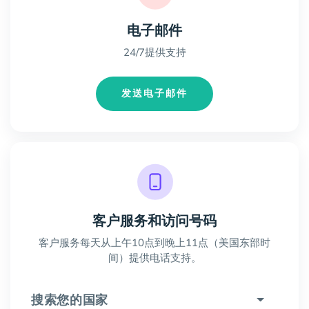
电子邮件
24/7提供支持
发送电子邮件
客户服务和访问号码
客户服务每天从上午10点到晚上11点（美国东部时
间）提供电话支持。
搜索您的国家