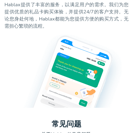
Hablax提供了丰富的服务，以满足用户的需求。我们为您
提供优质的礼品卡购买体验，并提供24/7的客户支持。无
论您身处何地，Hablax都能为您提供方便的购买方式，无
需担心繁琐的流程。
常见问题