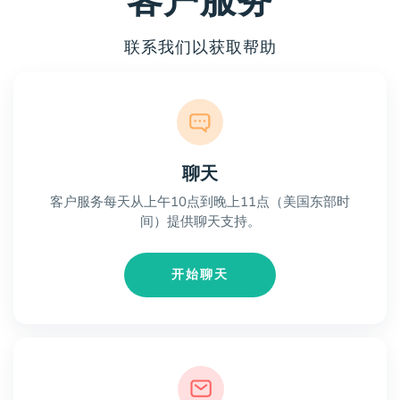
客户服务
联系我们以获取帮助
聊天
客户服务每天从上午10点到晚上11点（美国东部时
间）提供聊天支持。
开始聊天