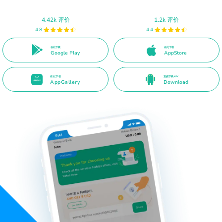
4.42k 评价
1.2k 评价
4.8
4.4
在此下载
在此下载
Google Play
AppStore
在此下载
直接下载APK
AppGallery
Download