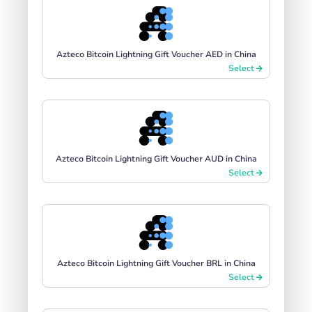
Azteco Bitcoin Lightning Gift Voucher AED in China
Select
Azteco Bitcoin Lightning Gift Voucher AUD in China
Select
Azteco Bitcoin Lightning Gift Voucher BRL in China
Select