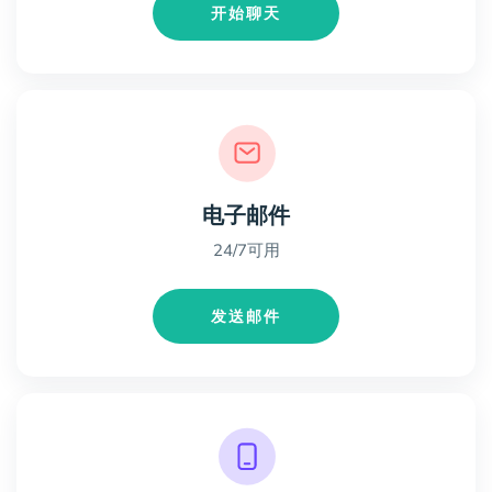
开始聊天
电子邮件
24/7可用
发送邮件