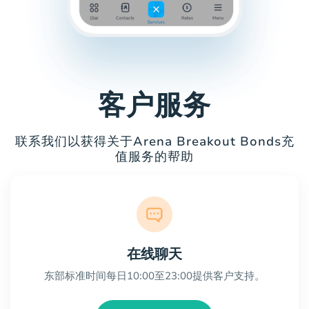
客户服务
联系我们以获得关于Arena Breakout Bonds充
值服务的帮助
在线聊天
东部标准时间每日10:00至23:00提供客户支持。