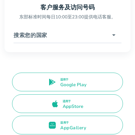
客户服务及访问号码
东部标准时间每日10:00至23:00提供电话客服。
搜索您的国家
适用于
Google Play
适用于
AppStore
适用于
AppGallery