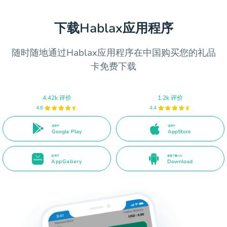
下载Hablax应用程序
随时随地通过Hablax应用程序在中国购买您的礼品
卡免费下载
4.42k 评价
1.2k 评价
4.8
4.4
适用于
适用于
Google Play
AppStore
适用于
直接下载APK
AppGallery
Download