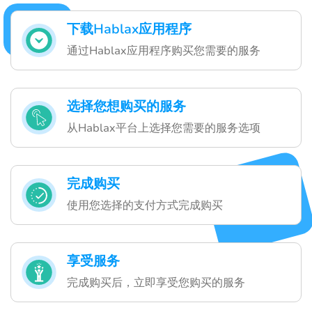
下载Hablax应用程序
通过Hablax应用程序购买您需要的服务
选择您想购买的服务
从Hablax平台上选择您需要的服务选项
完成购买
使用您选择的支付方式完成购买
享受服务
完成购买后，立即享受您购买的服务