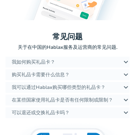
常见问题
关于在中国的Hablax服务及运营商的常见问题.
我如何购买礼品卡？
购买礼品卡需要什么信息？
我可以通过Hablax购买哪些类型的礼品卡？
在某些国家使用礼品卡是否有任何限制或限制？
可以退还或交换礼品卡吗？