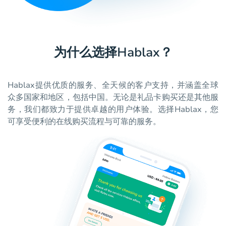
为什么选择Hablax？
Hablax提供优质的服务、全天候的客户支持，并涵盖全球
众多国家和地区，包括中国。无论是礼品卡购买还是其他服
务，我们都致力于提供卓越的用户体验。选择Hablax，您
可享受便利的在线购买流程与可靠的服务。