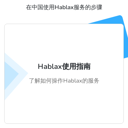
在中国使用Hablax服务的步骤
Hablax使用指南
了解如何操作Hablax的服务