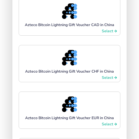
Azteco Bitcoin Lightning Gift Voucher CAD in China
Select
Azteco Bitcoin Lightning Gift Voucher CHF in China
Select
Azteco Bitcoin Lightning Gift Voucher EUR in China
Select