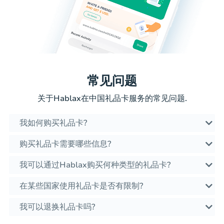
常见问题
关于Hablax在中国礼品卡服务的常见问题.
我如何购买礼品卡?
购买礼品卡需要哪些信息?
我可以通过Hablax购买何种类型的礼品卡?
在某些国家使用礼品卡是否有限制?
我可以退换礼品卡吗?