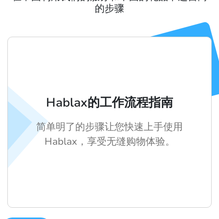
的步骤
Hablax的工作流程指南
简单明了的步骤让您快速上手使用
Hablax，享受无缝购物体验。