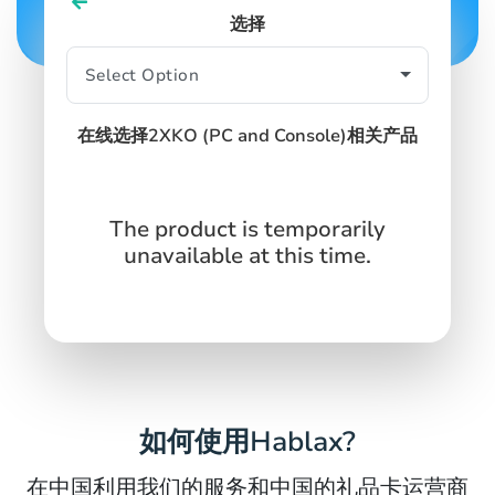
选择
SIGN IN
SIGN UP
在线选择2XKO (PC and Console)相关产品
The product is temporarily
unavailable at this time.
如何使用Hablax?
在中国利用我们的服务和中国的礼品卡运营商