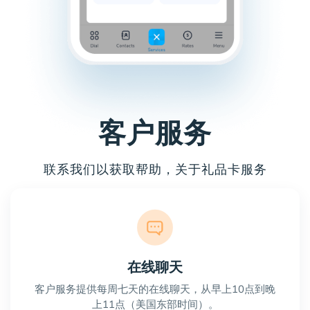
客户服务
联系我们以获取帮助，关于礼品卡服务
在线聊天
客户服务提供每周七天的在线聊天，从早上10点到晚
上11点（美国东部时间）。