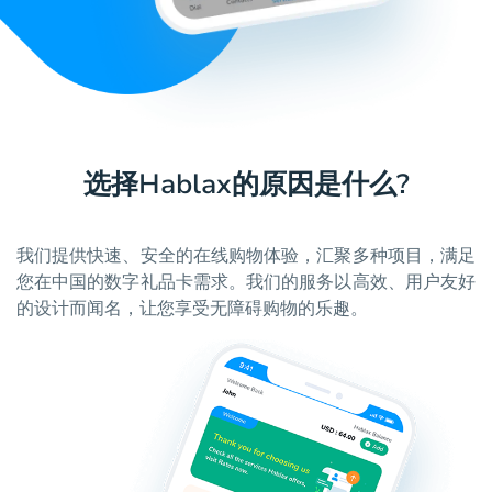
选择Hablax的原因是什么?
我们提供快速、安全的在线购物体验，汇聚多种项目，满足
您在中国的数字礼品卡需求。我们的服务以高效、用户友好
的设计而闻名，让您享受无障碍购物的乐趣。