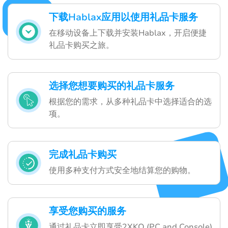
下载Hablax应用以使用礼品卡服务
在移动设备上下载并安装Hablax，开启便捷
礼品卡购买之旅。
选择您想要购买的礼品卡服务
根据您的需求，从多种礼品卡中选择适合的选
项。
完成礼品卡购买
使用多种支付方式安全地结算您的购物。
享受您购买的服务
通过礼品卡立即享受2XKO (PC and Console)