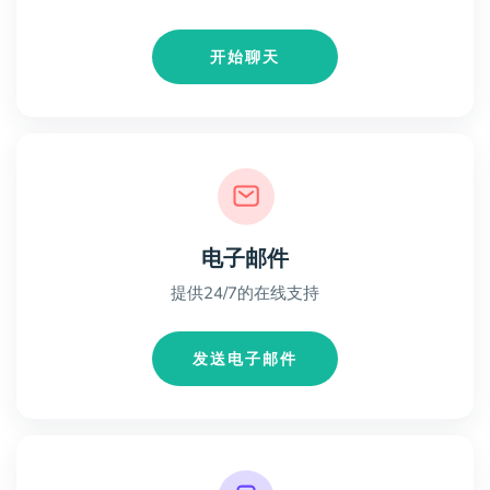
开始聊天
电子邮件
提供24/7的在线支持
发送电子邮件