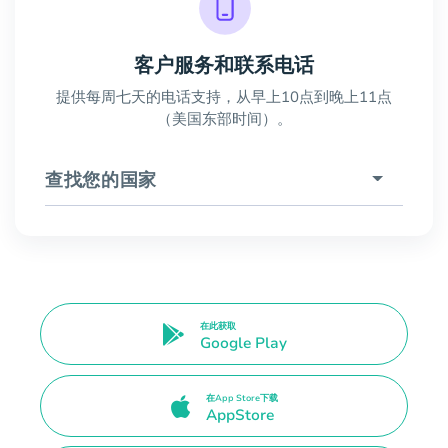
客户服务和联系电话
提供每周七天的电话支持，从早上10点到晚上11点
（美国东部时间）。
查找您的国家
在此获取
Google Play
在App Store下载
AppStore