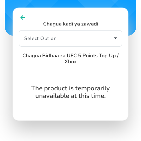
Chagua kadi ya zawadi
Chagua Bidhaa za UFC 5 Points Top Up /
Xbox
The product is temporarily
unavailable at this time.