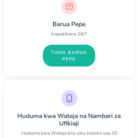
Barua Pepe
Inapatikana 24/7
TUMA BARUA
PEPE
Huduma kwa Wateja na Nambari za
Ufikiaji
Huduma kwa Wateja kila siku kutoka saa 10