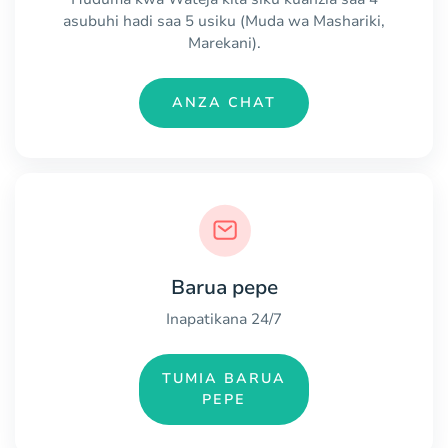
asubuhi hadi saa 5 usiku (Muda wa Mashariki,
Marekani).
ANZA CHAT
Barua pepe
Inapatikana 24/7
TUMIA BARUA
PEPE