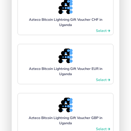
Azteco Bitcoin Lightning Gift Voucher CHF in
Uganda
Select
Azteco Bitcoin Lightning Gift Voucher EUR in
Uganda
Select
Azteco Bitcoin Lightning Gift Voucher GBP in
Uganda
Select