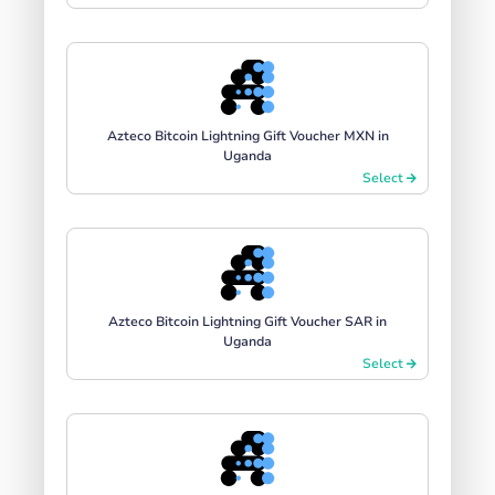
Azteco Bitcoin Lightning Gift Voucher MXN in
Uganda
Select
Azteco Bitcoin Lightning Gift Voucher SAR in
Uganda
Select