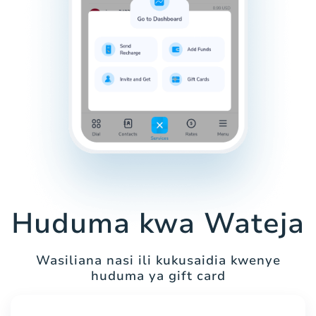
Huduma kwa Wateja
Wasiliana nasi ili kukusaidia kwenye
huduma ya gift card