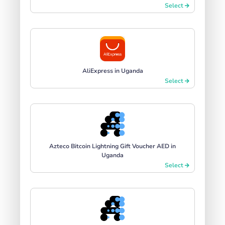
Select
AliExpress in Uganda
Select
Azteco Bitcoin Lightning Gift Voucher AED in
Uganda
Select