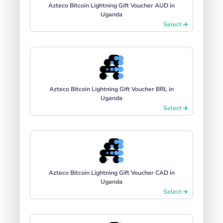
Azteco Bitcoin Lightning Gift Voucher AUD in
Uganda
Select
Azteco Bitcoin Lightning Gift Voucher BRL in
Uganda
Select
Azteco Bitcoin Lightning Gift Voucher CAD in
Uganda
Select