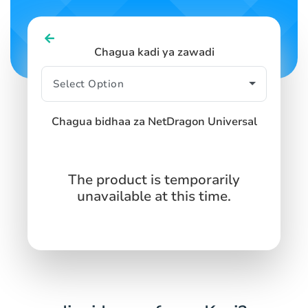
Chagua kadi ya zawadi
Chagua bidhaa za NetDragon Universal
The product is temporarily
unavailable at this time.