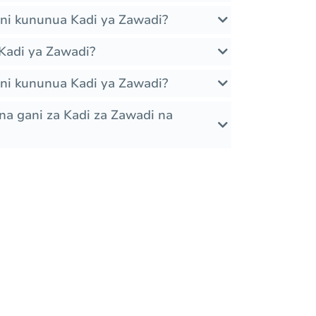
ani kununua Kadi ya Zawadi?
Kadi ya Zawadi?
ani kununua Kadi ya Zawadi?
a gani za Kadi za Zawadi na