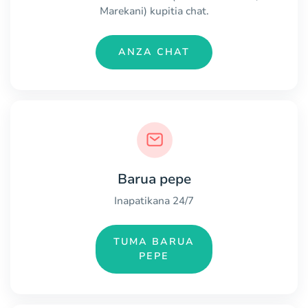
Marekani) kupitia chat.
ANZA CHAT
Barua pepe
Inapatikana 24/7
TUMA BARUA
PEPE