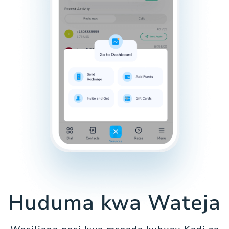
Huduma kwa Wateja