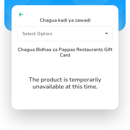
Chagua kadi ya zawadi
Chagua Bidhaa za Pappas Restaurants Gift
Card
The product is temporarily
unavailable at this time.