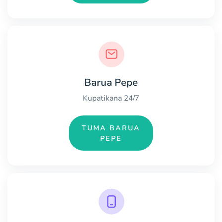
Barua Pepe
Kupatikana 24/7
TUMA BARUA
PEPE