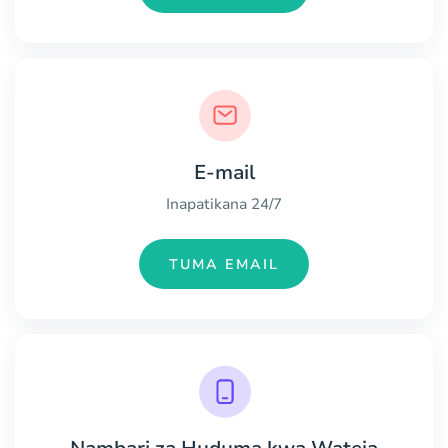
E-mail
Inapatikana 24/7
TUMA EMAIL