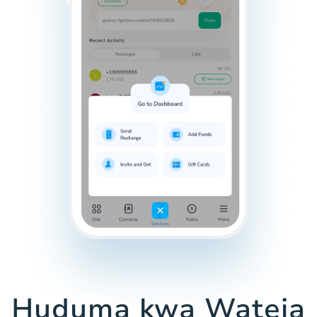
Huduma kwa Wateja