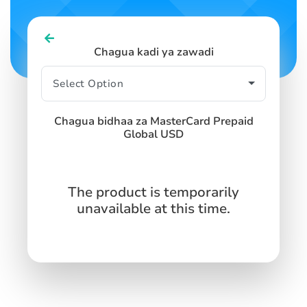
Chagua kadi ya zawadi
Chagua bidhaa za MasterCard Prepaid
Global USD
The product is temporarily
unavailable at this time.