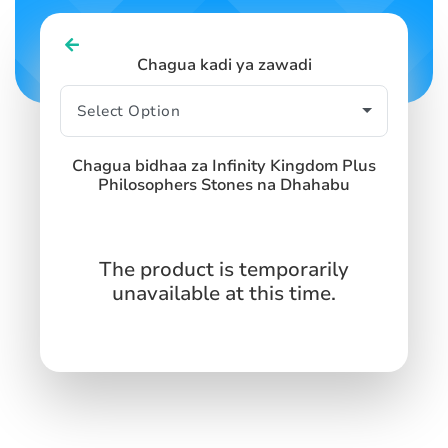
Chagua kadi ya zawadi
Chagua bidhaa za Infinity Kingdom Plus
Philosophers Stones na Dhahabu
The product is temporarily
unavailable at this time.