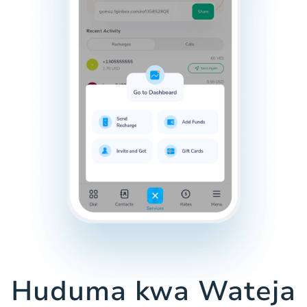
Huduma kwa Wateja