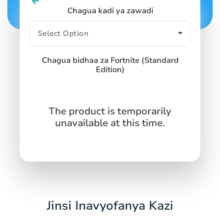
Chagua kadi ya zawadi
Chagua bidhaa za Fortnite (Standard
Edition)
The product is temporarily
unavailable at this time.
Jinsi Inavyofanya Kazi