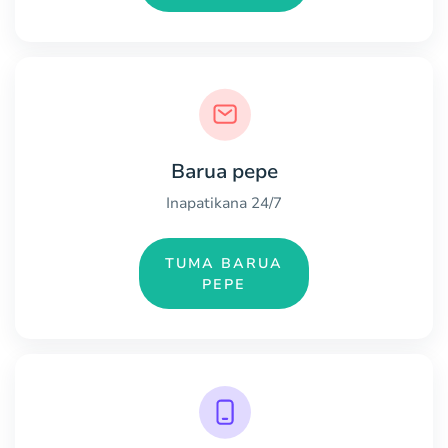
Barua pepe
Inapatikana 24/7
TUMA BARUA
PEPE