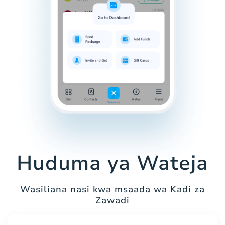
Huduma ya Wateja
Wasiliana nasi kwa msaada wa Kadi za
Zawadi