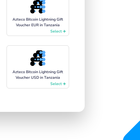
Azteco Bitcoin Lightning Gift
Voucher EUR in Tanzania
Select
Azteco Bitcoin Lightning Gift
Voucher USD in Tanzania
Select