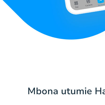
Mbona utumie H