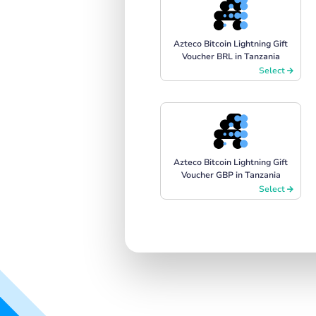
Azteco Bitcoin Lightning Gift
Voucher BRL in Tanzania
Select
Azteco Bitcoin Lightning Gift
Voucher GBP in Tanzania
Select