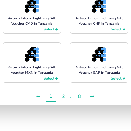
Azteco Bitcoin Lightning Gift
Azteco Bitcoin Lightning Gift
Voucher CAD in Tanzania
Voucher CHF in Tanzania
Select
Select
Azteco Bitcoin Lightning Gift
Azteco Bitcoin Lightning Gift
Voucher MXN in Tanzania
Voucher SAR in Tanzania
Select
Select
1
2
...
8