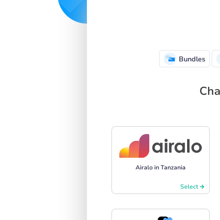
Bundles
Cha
Airalo in Tanzania
Select