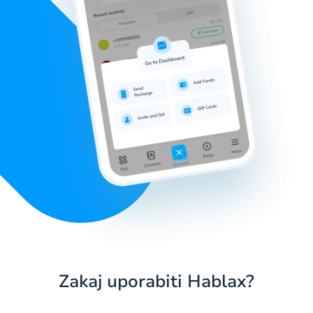
Zakaj uporabiti Hablax?