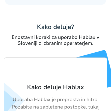
Kako deluje?
Enostavni koraki za uporabo Hablax v
Sloveniji z izbranim operaterjem.
Kako deluje Hablax
Uporaba Hablax je preprosta in hitra.
Pozabite na zapletene postopke, tukaj