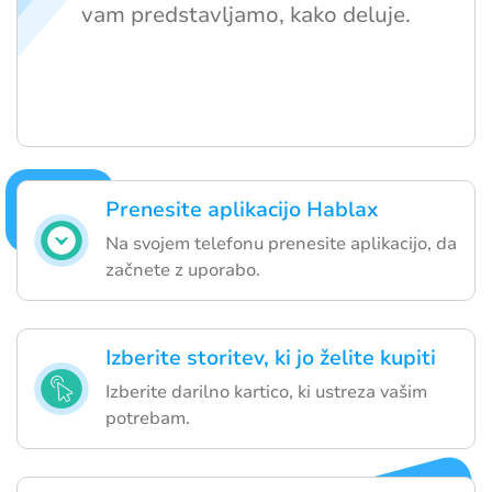
vam predstavljamo, kako deluje.
Prenesite aplikacijo Hablax
Na svojem telefonu prenesite aplikacijo, da
začnete z uporabo.
Izberite storitev, ki jo želite kupiti
Izberite darilno kartico, ki ustreza vašim
potrebam.