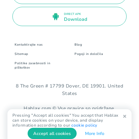
DIRECT APK
Download
Kontaktirajte nas
Blog
Sitemap
Pogoji in določila
Politike zasebnosti in
piškotkov
8 The Green # 17799 Dover, DE 19901. United
States
Hablax.com © Vse pravice so pridržane.
Pressing "Accept all cookies" You accept that Hablax
can store cookies on your device, and display
information according to our
cookie policy
Accept all cookies
More Info