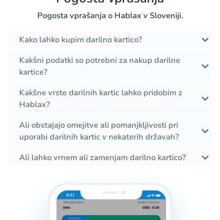
Pogosta vprašanja o Hablax v Sloveniji.
Kako lahko kupim darilno kartico?
Kakšni podatki so potrebni za nakup darilne
kartice?
Kakšne vrste darilnih kartic lahko pridobim z
Hablax?
Ali obstajajo omejitve ali pomanjkljivosti pri
uporabi darilnih kartic v nekaterih državah?
Ali lahko vrnem ali zamenjam darilno kartico?