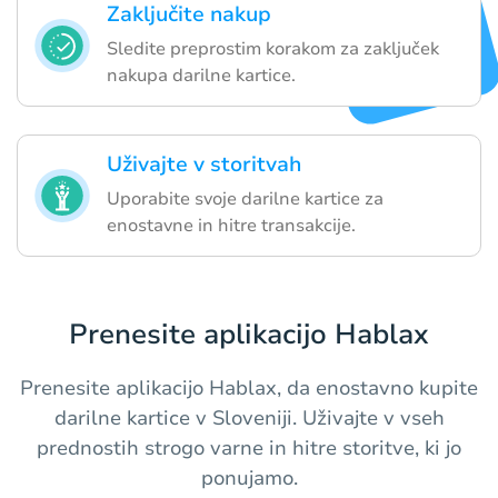
Zaključite nakup
Sledite preprostim korakom za zaključek
nakupa darilne kartice.
Uživajte v storitvah
Uporabite svoje darilne kartice za
enostavne in hitre transakcije.
Prenesite aplikacijo Hablax
Prenesite aplikacijo Hablax, da enostavno kupite
darilne kartice v Sloveniji. Uživajte v vseh
prednostih strogo varne in hitre storitve, ki jo
ponujamo.