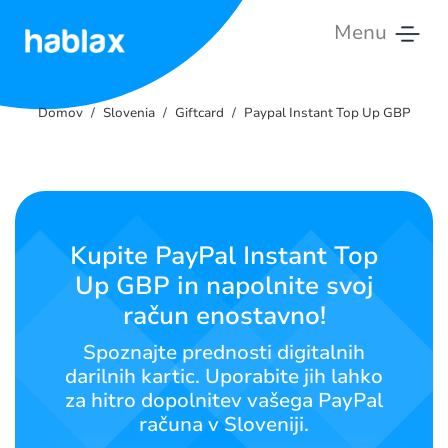
Menu
Domov
Domov
Slovenia
Giftcard
Paypal Instant Top Up GBP
Cene
Storitev
Kontaktirajte
Kupite PayPal Instant Top
nas
Up GBP in napolnite svoj
račun enostavno!
Slovenščina
Spoznajte prednosti digitalnih
darilnih kartic. Uporabite jih lahko
za hitro dopolnitev vašega PayPal
SIGN IN
SIGN UP
računa v Sloveniji.