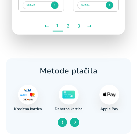
$64.22
$72.24
1
2
3
Metode plačila
Kreditna kartica
Apple Pay
o
Debetna kartica
‹
›