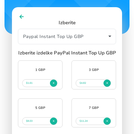
Izberite
Izberite izdelke PayPal Instant Top Up GBP
1 GBP
3 GBP
$1.61
$4.82
5 GBP
7 GBP
$8.03
$11.24