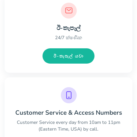
ඊ-තැපෑල්
24/7 ක්ෂණික
ඊ-තැපැල් යවා
Customer Service & Access Numbers
Customer Service every day from 10am to 11pm
(Eastern Time, USA) by call.