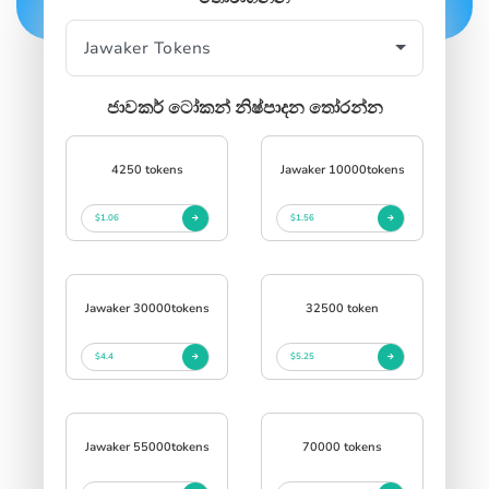
SIGN IN
SIGN UP
ජාවකර් ටෝකන් නිෂ්පාදන තෝරන්න
4250 tokens
Jawaker 10000tokens
$1.06
$1.56
Jawaker 30000tokens
32500 token
$4.4
$5.25
Jawaker 55000tokens
70000 tokens