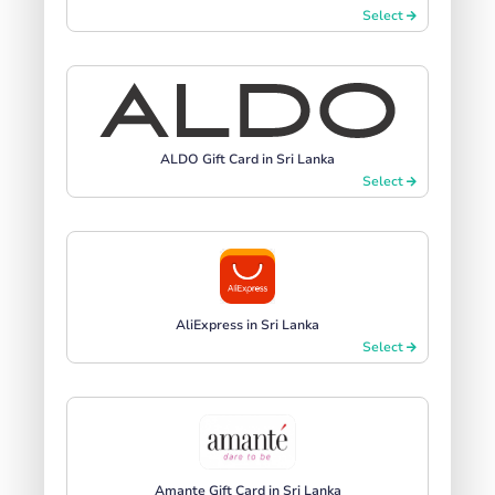
Select
ALDO Gift Card in Sri Lanka
Select
AliExpress in Sri Lanka
Select
Amante Gift Card in Sri Lanka