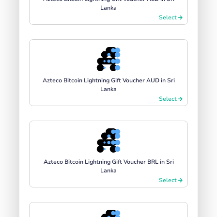
Lanka
Select
Azteco Bitcoin Lightning Gift Voucher AUD in Sri
Lanka
Select
Azteco Bitcoin Lightning Gift Voucher BRL in Sri
Lanka
Select