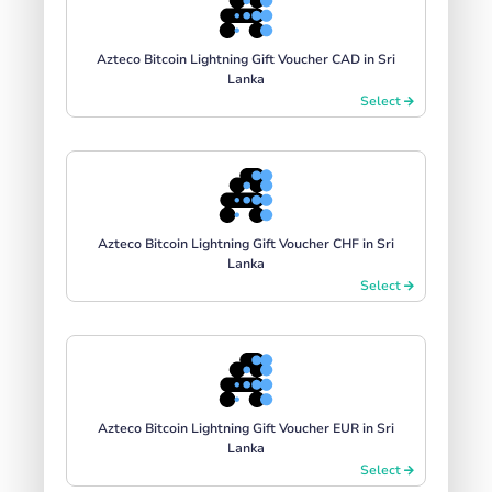
Azteco Bitcoin Lightning Gift Voucher CAD in Sri
Lanka
Select
Azteco Bitcoin Lightning Gift Voucher CHF in Sri
Lanka
Select
Azteco Bitcoin Lightning Gift Voucher EUR in Sri
Lanka
Select