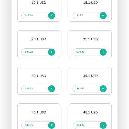
10.1 USD
15.1 USD
$12.18
$18.2
20.1 USD
25.1 USD
$24.23
$30.26
30.1 USD
35.1 USD
$36.28
$42.32
40.1 USD
45.1 USD
$48.35
$54.37