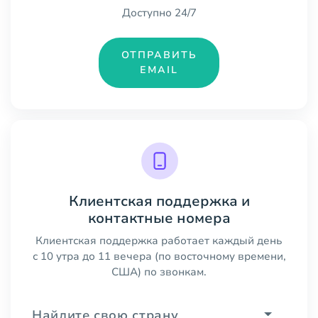
Доступно 24/7
ОТПРАВИТЬ
EMAIL
Клиентская поддержка и
контактные номера
Клиентская поддержка работает каждый день
с 10 утра до 11 вечера (по восточному времени,
США) по звонкам.
Найдите свою страну