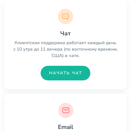
Чат
Клиентская поддержка работает каждый день
с 10 утра до 11 вечера (по восточному времени,
США) в чате.
НАЧАТЬ ЧАТ
Email