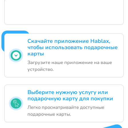
Скачайте приложение Hablax,
чтобы использовать подарочные
карты
Загрузите наше приложение на ваше
устройство.
Выберите нужную услугу или
подарочную карту для покупки
Легко просматривайте доступные
подарочные карты.