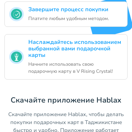
Завершите процесс покупки
Платите любым удобным методом.
Наслаждайтесь использованием
выбранной вами подарочной
карты
Начните использовать свою
подарочную карту в V Rising Crystal!
Скачайте приложение Hablax
Скачайте приложение Hablax, чтобы делать
покупки подарочных карт в Таджикистане
быстро и удобно. Приложение работает