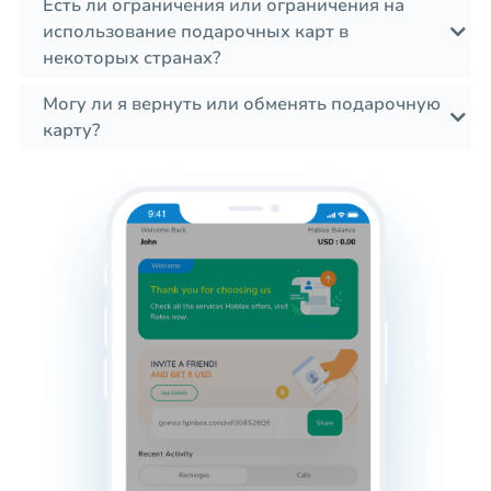
Есть ли ограничения или ограничения на
использование подарочных карт в
некоторых странах?
Могу ли я вернуть или обменять подарочную
карту?