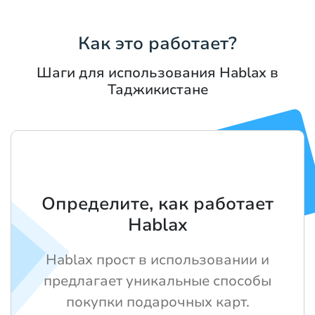
Как это работает?
Шаги для использования Hablax в
Таджикистане
Определите, как работает
Hablax
Hablax прост в использовании и
предлагает уникальные способы
покупки подарочных карт.