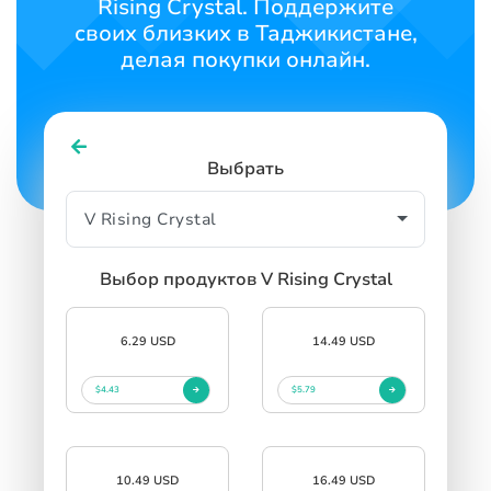
Rising Crystal. Поддержите
своих близких в Таджикистане,
делая покупки онлайн.
Выбрать
Выбор продуктов V Rising Crystal
6.29 USD
14.49 USD
$4.43
$5.79
10.49 USD
16.49 USD