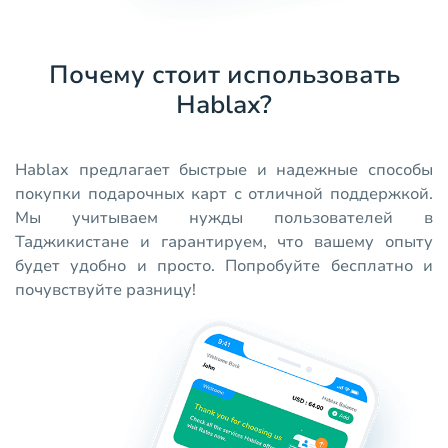
Почему стоит использовать
Hablax?
Hablax предлагает быстрые и надежные способы
покупки подарочных карт с отличной поддержкой.
Мы учитываем нужды пользователей в
Таджикистане и гарантируем, что вашему опыту
будет удобно и просто. Попробуйте бесплатно и
почувствуйте разницу!