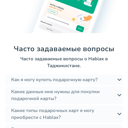
Часто задаваемые вопросы
Часто задаваемые вопросы о Hablax в
Таджикистане.
Как я могу купить подарочную карту?
Какие данные мне нужны для покупки
подарочной карты?
Какие типы подарочных карт я могу
приобрести с Hablax?