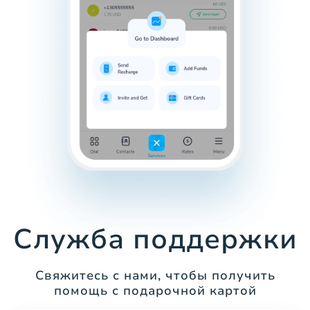
Служба поддержки
Свяжитесь с нами, чтобы получить
помощь с подарочной картой