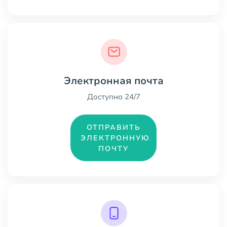
Электронная почта
Доступно 24/7
ОТПРАВИТЬ
ЭЛЕКТРОННУЮ
ПОЧТУ