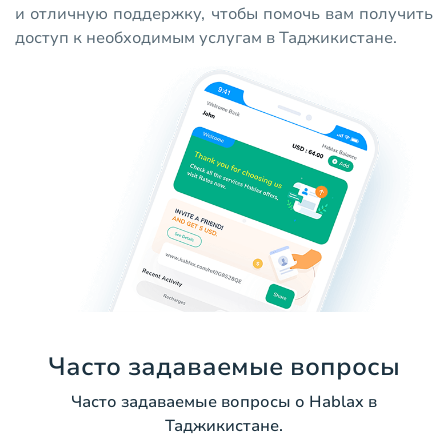
и отличную поддержку, чтобы помочь вам получить
доступ к необходимым услугам в Таджикистане.
Часто задаваемые вопросы
Часто задаваемые вопросы о Hablax в
Таджикистане.