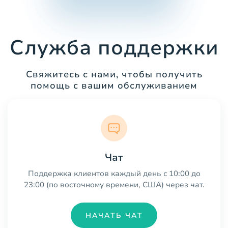
Служба поддержки
Свяжитесь с нами, чтобы получить
помощь с вашим обслуживанием
Чат
Поддержка клиентов каждый день с 10:00 до
23:00 (по восточному времени, США) через чат.
НАЧАТЬ ЧАТ