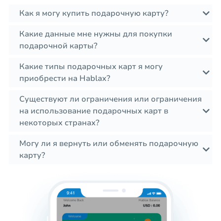
Как я могу купить подарочную карту?
Какие данные мне нужны для покупки
подарочной карты?
Какие типы подарочных карт я могу
приобрести на Hablax?
Существуют ли ограничения или ограничения
на использование подарочных карт в
некоторых странах?
Могу ли я вернуть или обменять подарочную
карту?