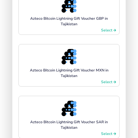
Azteco Bitcoin Lightning Gift Voucher GBP in
Tajikistan
Select
Azteco Bitcoin Lightning Gift Voucher MXN in
Tajikistan
Select
Azteco Bitcoin Lightning Gift Voucher SAR in
Tajikistan
Select