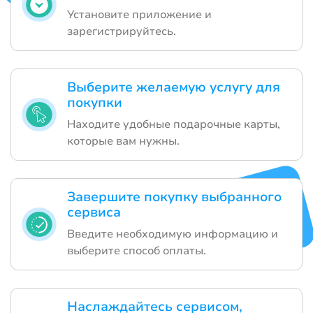
Установите приложение и
зарегистрируйтесь.
Выберите желаемую услугу для
покупки
Находите удобные подарочные карты,
которые вам нужны.
Завершите покупку выбранного
сервиса
Введите необходимую информацию и
выберите способ оплаты.
Наслаждайтесь сервисом,