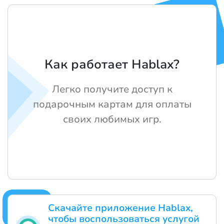
Как работает Hablax?
Легко получите доступ к
подарочным картам для оплаты
своих любимых игр.
Скачайте приложение Hablax,
чтобы воспользоваться услугой