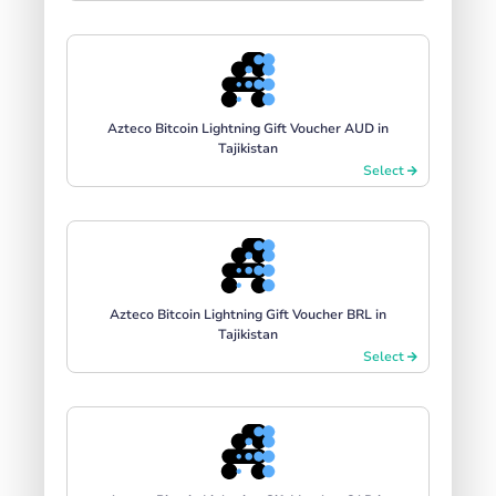
Azteco Bitcoin Lightning Gift Voucher AUD in
Tajikistan
Select
Azteco Bitcoin Lightning Gift Voucher BRL in
Tajikistan
Select