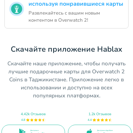
используя понравившиеся карты
Развлекайтесь с вашим новым
контентом в Overwatch 2!
Скачайте приложение Hablax
Скачайте наше приложение, чтобы получать
лучшие подарочные карты для Overwatch 2
Coins в Таджикистане. Приложение легко в
использовании и доступно на всех
популярных платформах.
4.42k Отзывов
1.2k Отзывов
4.8
4.4
Доступно в
Доступно в App Store