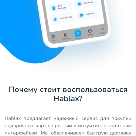
Почему стоит воспользоваться
Hablax?
Hablax предлагает надежный сервис для покупки
подарочных карт с простым и интуитивно понятным
интерфейсом. Мы обеспечиваем быструю доставку