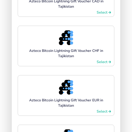
Azteco Bitcoin Lightning Gift Voucher CAD in
Tajikistan
Select
Azteco Bitcoin Lightning Gift Voucher CHF in
Tajikistan
Select
Azteco Bitcoin Lightning Gift Voucher EUR in
Tajikistan
Select