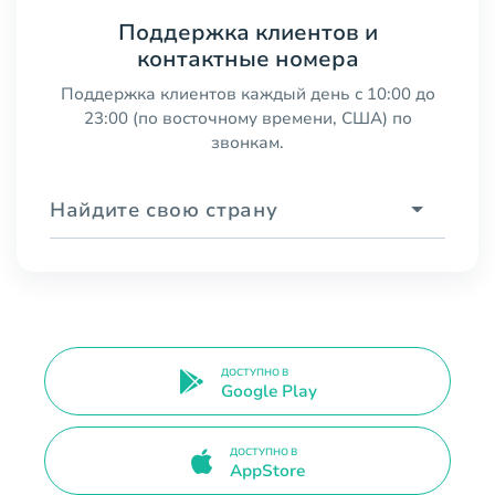
Поддержка клиентов и
контактные номера
Поддержка клиентов каждый день с 10:00 до
23:00 (по восточному времени, США) по
звонкам.
Найдите свою страну
ДОСТУПНО В
Google Play
ДОСТУПНО В
AppStore