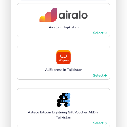
Airalo in Tajikistan
Select
AliExpress in Tajikistan
Select
Azteco Bitcoin Lightning Gift Voucher AED in
Tajikistan
Select