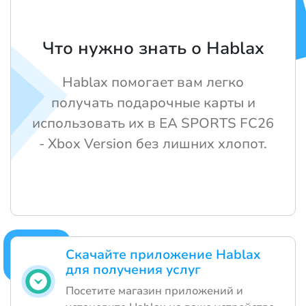
Что нужно знать о Hablax
Hablax помогает вам легко
получать подарочные карты и
использовать их в EA SPORTS FC26
- Xbox Version без лишних хлопот.
Скачайте приложение Hablax
для получения услуг
Посетите магазин приложений и