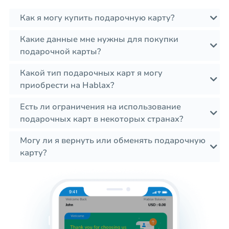
Как я могу купить подарочную карту?
Какие данные мне нужны для покупки
подарочной карты?
Какой тип подарочных карт я могу
приобрести на Hablax?
Есть ли ограничения на использование
подарочных карт в некоторых странах?
Могу ли я вернуть или обменять подарочную
карту?