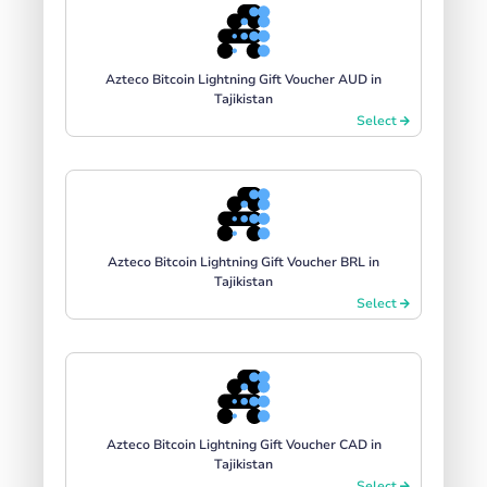
Azteco Bitcoin Lightning Gift Voucher AUD in
Tajikistan
Select
Azteco Bitcoin Lightning Gift Voucher BRL in
Tajikistan
Select
Azteco Bitcoin Lightning Gift Voucher CAD in
Tajikistan
Select