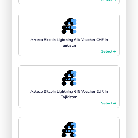
Azteco Bitcoin Lightning Gift Voucher CHF in
Tajikistan
Select
Azteco Bitcoin Lightning Gift Voucher EUR in
Tajikistan
Select