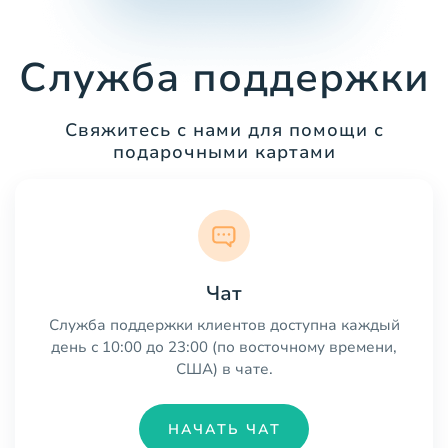
Служба поддержки
Свяжитесь с нами для помощи с
подарочными картами
Чат
Служба поддержки клиентов доступна каждый
день с 10:00 до 23:00 (по восточному времени,
США) в чате.
НАЧАТЬ ЧАТ