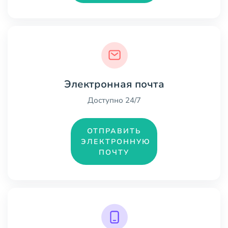
Электронная почта
Доступно 24/7
ОТПРАВИТЬ
ЭЛЕКТРОННУЮ
ПОЧТУ