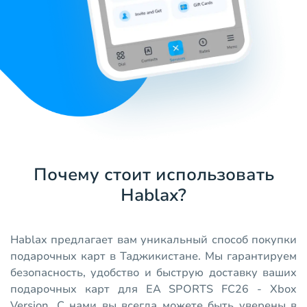
Почему стоит использовать
Hablax?
Hablax предлагает вам уникальный способ покупки
подарочных карт в Таджикистане. Мы гарантируем
безопасность, удобство и быструю доставку ваших
подарочных карт для EA SPORTS FC26 - Xbox
Version. С нами вы всегда можете быть уверены в