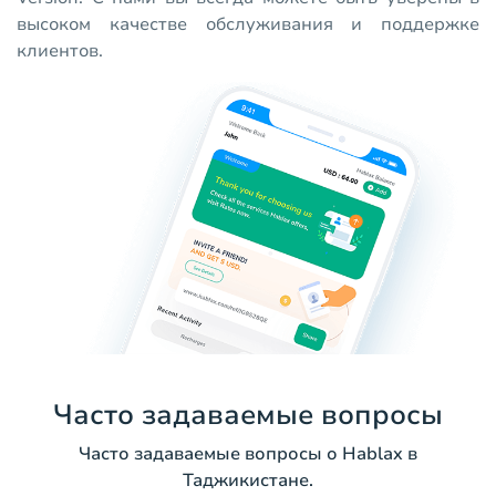
высоком качестве обслуживания и поддержке
клиентов.
Часто задаваемые вопросы
Часто задаваемые вопросы о Hablax в
Таджикистане.