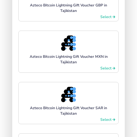
Azteco Bitcoin Lightning Gift Voucher GBP in
Tajikistan
Select
Azteco Bitcoin Lightning Gift Voucher MXN in
Tajikistan
Select
Azteco Bitcoin Lightning Gift Voucher SAR in
Tajikistan
Select