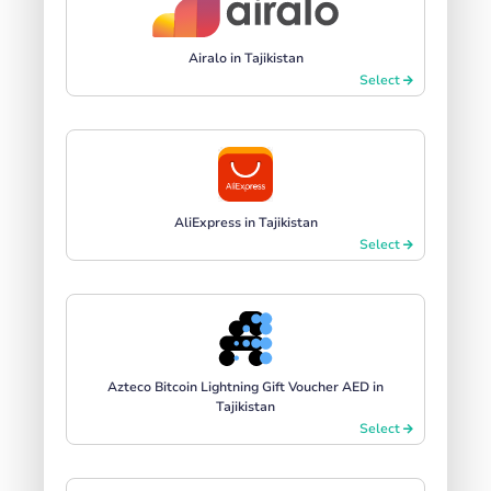
Airalo in Tajikistan
Select
AliExpress in Tajikistan
Select
Azteco Bitcoin Lightning Gift Voucher AED in
Tajikistan
Select