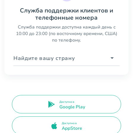
Служба поддержки клиентов и
телефонные номера
Служба поддержки доступна каждый день с
10:00 до 23:00 (по восточному времени, США)
по телефону.
Найдите вашу страну
Доступно в
Google Play
Доступно в
AppStore