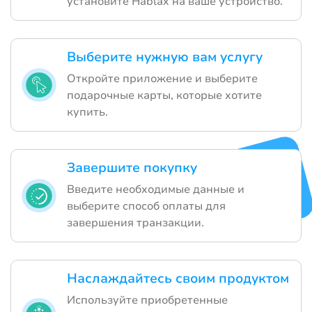
установите Hablax на ваше устройство.
Выберите нужную вам услугу
Откройте приложение и выберите
подарочные карты, которые хотите
купить.
Завершите покупку
Введите необходимые данные и
выберите способ оплаты для
завершения транзакции.
Наслаждайтесь своим продуктом
Используйте приобретенные