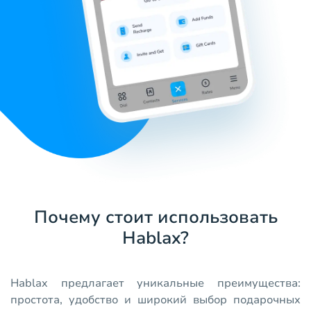
Почему стоит использовать
Hablax?
Hablax предлагает уникальные преимущества:
простота, удобство и широкий выбор подарочных