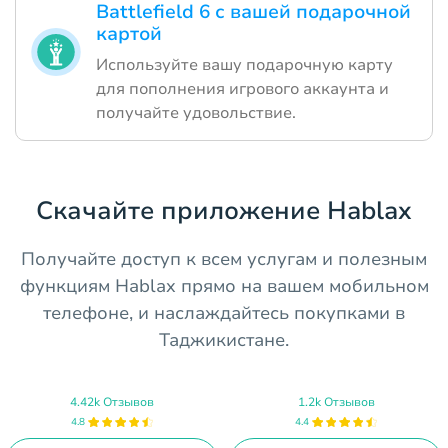
Battlefield 6 с вашей подарочной
картой
Используйте вашу подарочную карту
для пополнения игрового аккаунта и
получайте удовольствие.
Скачайте приложение Hablax
Получайте доступ к всем услугам и полезным
функциям Hablax прямо на вашем мобильном
телефоне, и наслаждайтесь покупками в
Таджикистане.
4.42k Отзывов
1.2k Отзывов
4.8
4.4