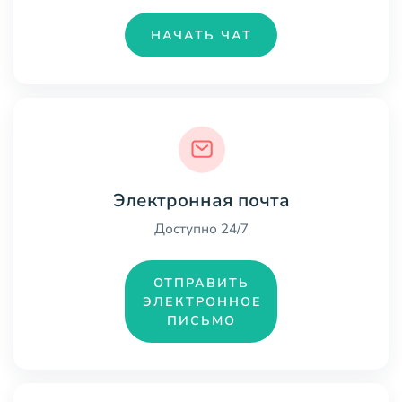
НАЧАТЬ ЧАТ
Электронная почта
Доступно 24/7
ОТПРАВИТЬ
ЭЛЕКТРОННОЕ
ПИСЬМО