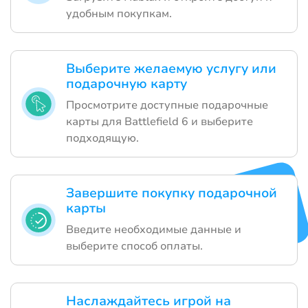
удобным покупкам.
Выберите желаемую услугу или
подарочную карту
Просмотрите доступные подарочные
карты для Battlefield 6 и выберите
подходящую.
Завершите покупку подарочной
карты
Введите необходимые данные и
выберите способ оплаты.
Наслаждайтесь игрой на