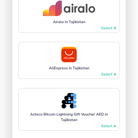
Airalo in Tajikistan
Select
AliExpress in Tajikistan
Select
Azteco Bitcoin Lightning Gift Voucher AED in
Tajikistan
Select