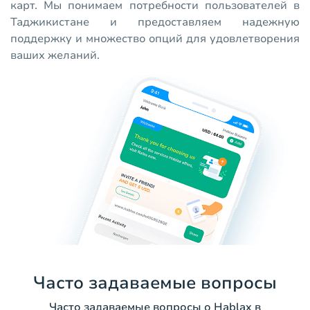
карт. Мы понимаем потребности пользователей в
Таджикистане и предоставляем надежную
поддержку и множество опций для удовлетворения
ваших желаний.
Часто задаваемые вопросы
Часто задаваемые вопросы о Hablax в