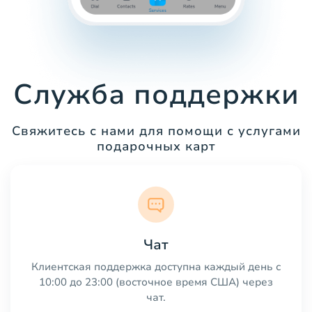
Служба поддержки
Свяжитесь с нами для помощи с услугами
подарочных карт
Чат
Клиентская поддержка доступна каждый день с
10:00 до 23:00 (восточное время США) через
чат.