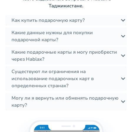
Таджикистане.
Как купить подарочную карту?
Какие данные нужны для покупки
подарочной карты?
Какие подарочные карты я могу приобрести
через Hablax?
Существуют ли ограничения на
использование подарочных карт в
определенных странах?
Могу ли я вернуть или обменять подарочную
карту?