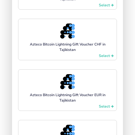
Select
Azteco Bitcoin Lightning Gift Voucher CHF in
Tajikistan
Select
Azteco Bitcoin Lightning Gift Voucher EUR in
Tajikistan
Select