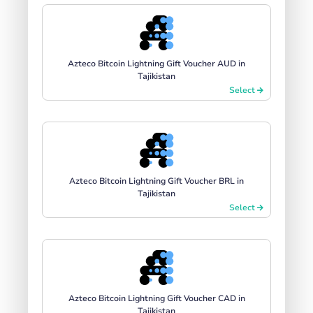
Azteco Bitcoin Lightning Gift Voucher AUD in
Tajikistan
Select
Azteco Bitcoin Lightning Gift Voucher BRL in
Tajikistan
Select
Azteco Bitcoin Lightning Gift Voucher CAD in
Tajikistan