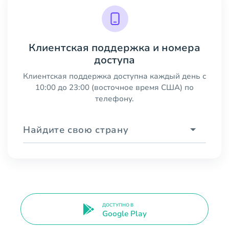
Клиентская поддержка и номера
доступа
Клиентская поддержка доступна каждый день с
10:00 до 23:00 (восточное время США) по
телефону.
Найдите свою страну
ДОСТУПНО В
Google Play