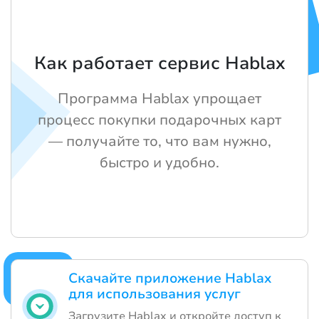
Как работает сервис Hablax
Программа Hablax упрощает
процесс покупки подарочных карт
— получайте то, что вам нужно,
быстро и удобно.
Скачайте приложение Hablax
для использования услуг
Загрузите Hablax и откройте доступ к