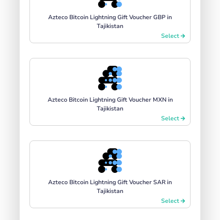
Azteco Bitcoin Lightning Gift Voucher GBP in
Tajikistan
Select
Azteco Bitcoin Lightning Gift Voucher MXN in
Tajikistan
Select
Azteco Bitcoin Lightning Gift Voucher SAR in
Tajikistan
Select