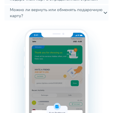
Можно ли вернуть или обменять подарочную
карту?