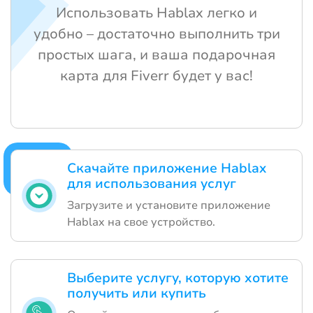
Использовать Hablax легко и
удобно – достаточно выполнить три
простых шага, и ваша подарочная
карта для Fiverr будет у вас!
Скачайте приложение Hablax
для использования услуг
Загрузите и установите приложение
Hablax на свое устройство.
Выберите услугу, которую хотите
получить или купить