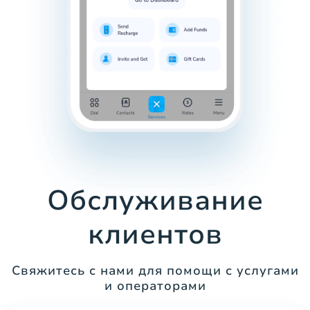
Обслуживание
клиентов
Свяжитесь с нами для помощи с услугами
и операторами