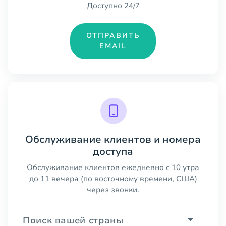
Доступно 24/7
ОТПРАВИТЬ
EMAIL
Обслуживание клиентов и номера
доступа
Обслуживание клиентов ежедневно с 10 утра
до 11 вечера (по восточному времени, США)
через звонки.
Поиск вашей страны