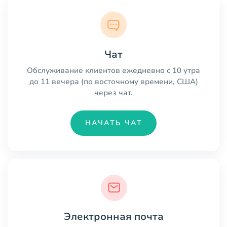
Чат
Обслуживание клиентов ежедневно с 10 утра
до 11 вечера (по восточному времени, США)
через чат.
НАЧАТЬ ЧАТ
Электронная почта