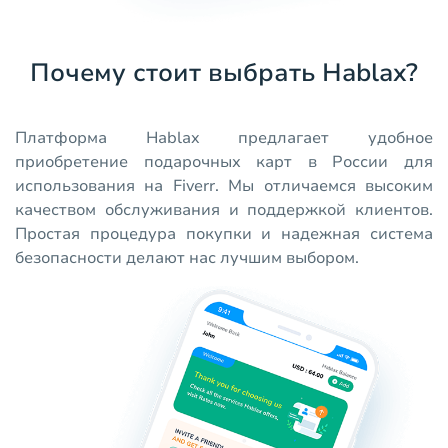
Почему стоит выбрать Hablax?
Платформа Hablax предлагает удобное
приобретение подарочных карт в России для
использования на Fiverr. Мы отличаемся высоким
качеством обслуживания и поддержкой клиентов.
Простая процедура покупки и надежная система
безопасности делают нас лучшим выбором.