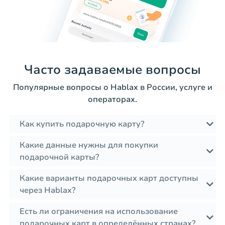
Часто задаваемые вопросы
Популярные вопросы о Hablax в России, услуге и
операторах.
Как купить подарочную карту?
Какие данные нужны для покупки
подарочной карты?
Какие варианты подарочных карт доступны
через Hablax?
Есть ли ограничения на использование
подарочных карт в определённых странах?