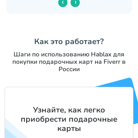
‹
›
Как это работает?
Шаги по использованию Hablax для
покупки подарочных карт на Fiverr в
России
Узнайте, как легко
приобрести подарочные
карты